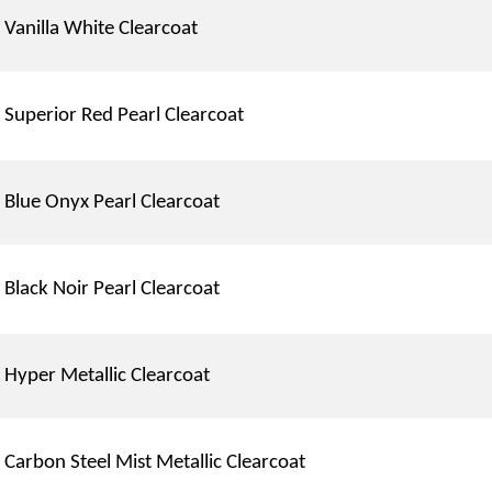
Vanilla White Clearcoat
Superior Red Pearl Clearcoat
Blue Onyx Pearl Clearcoat
Black Noir Pearl Clearcoat
Hyper Metallic Clearcoat
Carbon Steel Mist Metallic Clearcoat