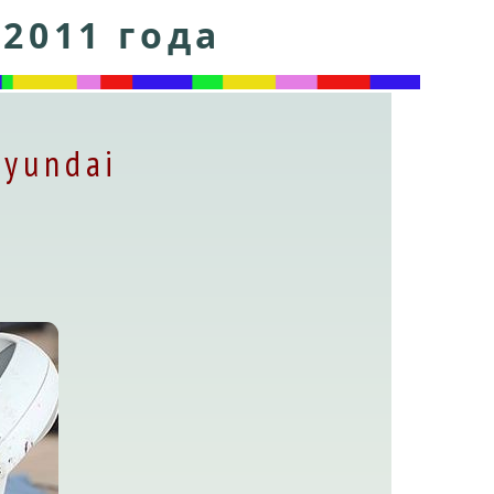
2011 года
Hyundai