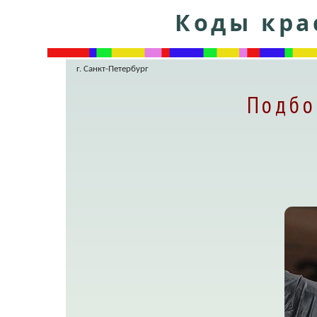
Коды кра
г. Санкт-Петербург
Подбо