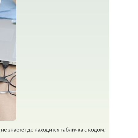
не знаете где находится табличка с кодом,