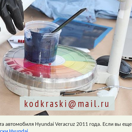
kodkraski@mail.ru
 автомобиля Hyundai Veracruz 2011 года. Если вы еще 
ски Hyundai
.