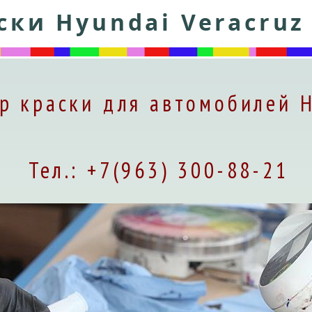
ски Hyundai Veracruz 
р краски для автомобилей 
Тел.: +7(963) 300-88-21