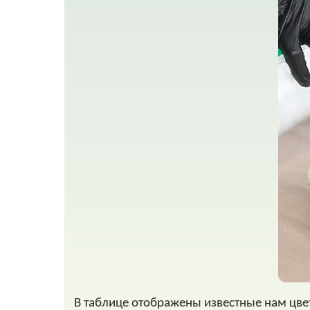
В таблице отображены известные нам цве