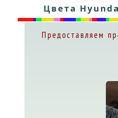
Цвета Hyunda
Предоставляем пр