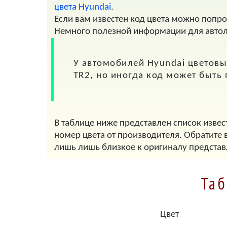
цвета Hyundai
.
Если вам известен код цвета можно попр
Немного полезной информации для авто
У автомобилей
Hyundai
цветовые
TR2
, но иногда код может быть
В таблице ниже представлен список извес
номер цвета от производителя. Обратите 
лишь лишь близкое к оригиналу представ
Таб
Цвет