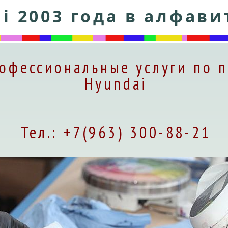
i 2003 года в алфав
офессиональные услуги по п
Hyundai
Тел.: +7(963) 300-88-21