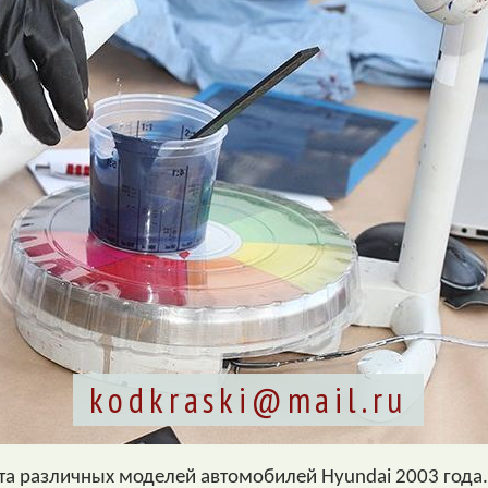
kodkraski@mail.ru
та различных моделей автомобилей Hyundai 2003 года