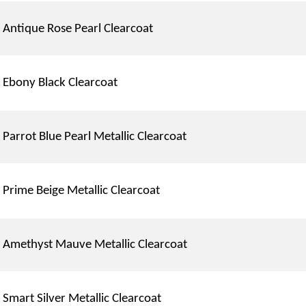
Antique Rose Pearl Clearcoat
Ebony Black Clearcoat
Parrot Blue Pearl Metallic Clearcoat
Prime Beige Metallic Clearcoat
Amethyst Mauve Metallic Clearcoat
Smart Silver Metallic Clearcoat