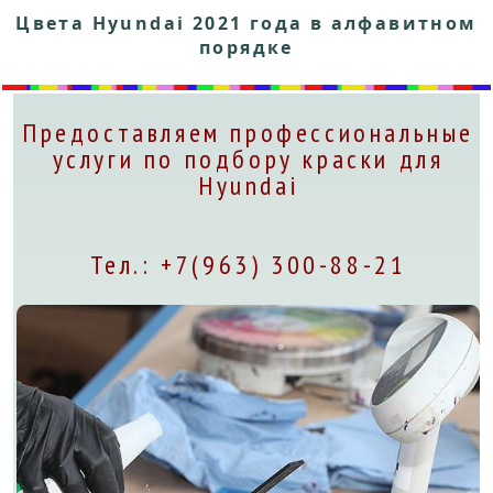
Цвета Hyundai 2021 года в алфавитном
порядке
Предоставляем профессиональные
услуги по подбору краски для
Hyundai
Тел.: +7(963) 300-88-21