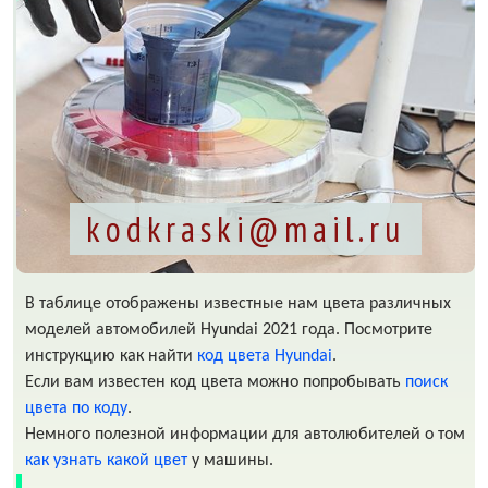
kodkraski@mail.ru
В таблице отображены известные нам цвета различных
моделей автомобилей Hyundai 2021 года. Посмотрите
инструкцию как найти
код цвета Hyundai
.
Если вам известен код цвета можно попробывать
поиск
цвета по коду
.
Немного полезной информации для автолюбителей о том
как узнать какой цвет
у машины.