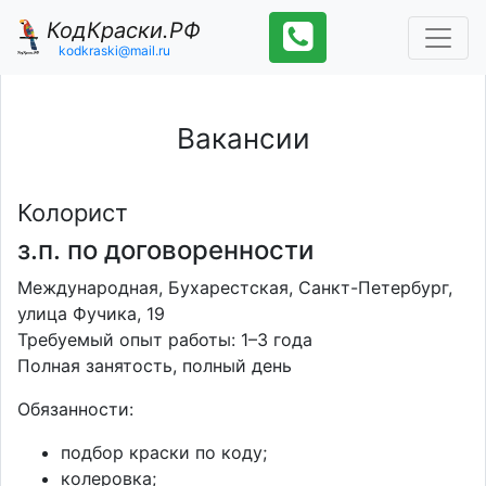
КодКраски.РФ
kodkraski@mail.ru
Вакансии
Колорист
з.п. по договоренности
Международная, Бухарестская, Санкт-Петербург,
улица Фучика, 19
Требуемый опыт работы: 1–3 года
Полная занятость, полный день
Обязанности:
подбор краски по коду;
колеровка;