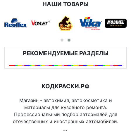
НАШИ ТОВАРЫ
РЕКОМЕНДУЕМЫЕ РАЗДЕЛЫ
КОДКРАСКИ.РФ
Магазин - автохимия, автокосметика и
материалы для кузовного ремонта.
Профессиональный подбор автоэмалей для
отечественных и иностранных автомобилей.