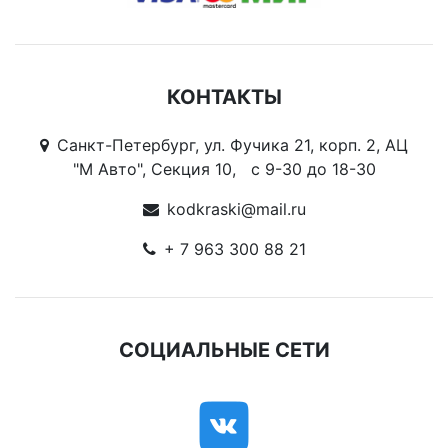
КОНТАКТЫ
Санкт-Петербург, ул. Фучика 21, корп. 2, АЦ
"М Авто", Секция 10, c 9-30 до 18-30
kodkraski@mail.ru
+ 7 963 300 88 21
СОЦИАЛЬНЫЕ СЕТИ