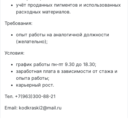
учёт проданных пигментов и использованных
расходных материалов.
Требования:
опыт работы на аналогичной должности
(желательно);
Условия:
график работы пн-пт 9.30 до 18.30;
заработная плата в зависимости от стажа и
опыта работы;
карьерный рост.
Тел. +7(963)300-88-21
Email: kodkraski2@mail.ru