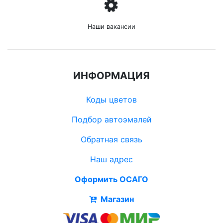
Наши вакансии
ИНФОРМАЦИЯ
Коды цветов
Подбор автоэмалей
Обратная связь
Наш адрес
Оформить ОСАГО
Магазин