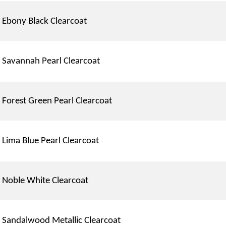
Ebony Black Clearcoat
Savannah Pearl Clearcoat
Forest Green Pearl Clearcoat
Lima Blue Pearl Clearcoat
Noble White Clearcoat
Sandalwood Metallic Clearcoat