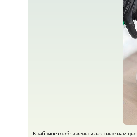
В таблице отображены известные нам цве