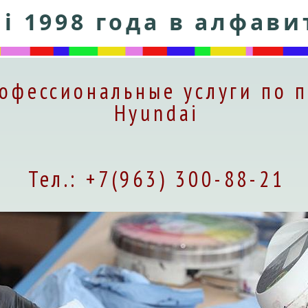
i 1998 года в алфав
офессиональные услуги по п
Hyundai
Тел.: +7(963) 300-88-21