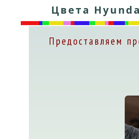
Цвета Hyunda
Предоставляем пр