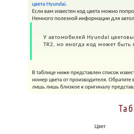
цвета Hyundai
.
Если вам известен код цвета можно попр
Немного полезной информации для авто
У автомобилей
Hyundai
цветовые
TR2
, но иногда код может быть
В таблице ниже представлен список извес
номер цвета от производителя. Обратите 
лишь лишь близкое к оригиналу представ
Таб
Цвет