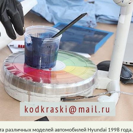
kodkraski@mail.ru
та различных моделей автомобилей Hyundai 1998 года