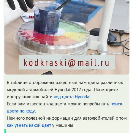
kodkraski@mail.ru
В таблице отображены известные нам цвета различных
моделей автомобилей Hyundai 2017 года. Посмотрите
инструкцию как найти
код цвета Hyundai
.
Если вам известен код цвета можно попробывать
поиск
цвета по коду
.
Немного полезной информации для автолюбителей о том
как узнать какой цвет
у машины.