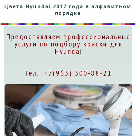
Цвета Hyundai 2017 года в алфавитном
порядке
Предоставляем профессиональные
услуги по подбору краски для
Hyundai
Тел.: +7(963) 300-88-21