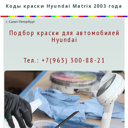
Коды краски Hyundai Matrix 2003 года
г. Санкт-Петербург
Подбор краски для автомобилей
Hyundai
Тел.: +7(963) 300-88-21