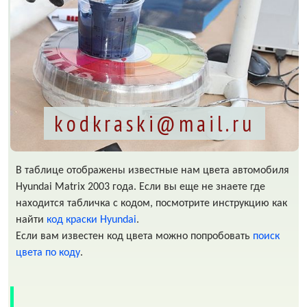
kodkraski@mail.ru
В таблице отображены известные нам цвета автомобиля
Hyundai Matrix 2003 года. Если вы еще не знаете где
находится табличка с кодом, посмотрите инструкцию как
найти
код краски Hyundai
.
Если вам известен код цвета можно попробовать
поиск
цвета по коду
.