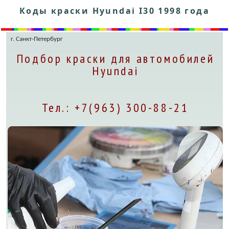
Коды краски Hyundai I30 1998 года
г. Санкт-Петербург
Подбор краски для автомобилей
Hyundai
Тел.: +7(963) 300-88-21