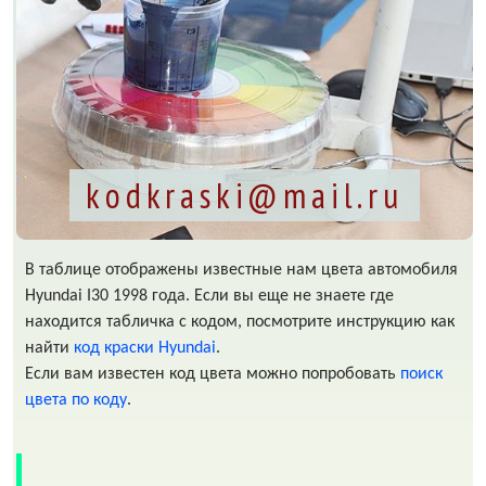
kodkraski@mail.ru
В таблице отображены известные нам цвета автомобиля
Hyundai I30 1998 года. Если вы еще не знаете где
находится табличка с кодом, посмотрите инструкцию как
найти
код краски Hyundai
.
Если вам известен код цвета можно попробовать
поиск
цвета по коду
.