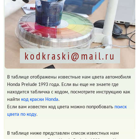
kodkraski@mail.ru
В таблице отображены известные нам цвета автомобиля
Honda Prelude 1993 года. Если вы еще не знаете где
находится табличка с кодом, посмотрите инструкцию как
найти
код краски Honda
.
Если вам известен код цвета можно попробовать
поиск
цвета по коду
.
В таблице ниже представлен список известных нам