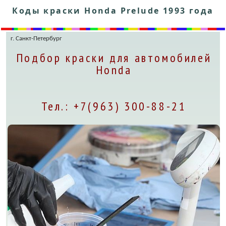
Коды краски Honda Prelude 1993 года
г. Санкт-Петербург
Подбор краски для автомобилей
Honda
Тел.: +7(963) 300-88-21