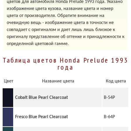
цветов для автомобиля Honda Prelude 1993 года. Указано
изображение цвета кузова, название цвета и номер
цвета от производителя. Обратите внимание на
очевидную вещь - изображение цвета в точности не
совпадает с оригиналом и дает лишь лишь близкое к
оригиналу представление об оттенке и принадлежности к
определнной цветовой гамме.
Таблица цветов Honda Prelude 1993
года
Цвет
Название цвета
Код цвета
Cobalt Blue Pearl Clearcoat
B-54P
Fresco Blue Pearl Clearcoat
B-64P