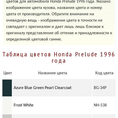
цветов для автомобиля Honda Prelude 1996 года. Указано
изображение цвета кузова, название цвета и номер
цвета от производителя. Обратите внимание на
очевидную вещь - изображение цвета в точности не
совпадает с оригиналом и дает лишь лишь близкое к
оригиналу представление об оттенке и принадлежности к
определнной цветовой гамме.
Таблица цветов Honda Prelude 1996
года
Цвет
Название цвета
Код цвета
Azure Blue Green Pearl Clearcoat
BG-34P
Frost White
NH-538