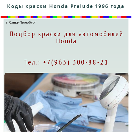
Коды краски Honda Prelude 1996 года
г. Санкт-Петербург
Подбор краски для автомобилей
Honda
Тел.: +7(963) 300-88-21