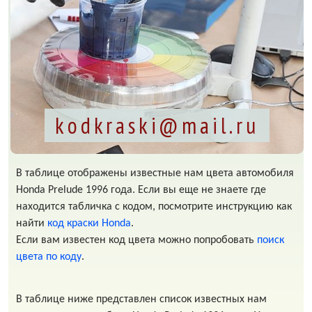
kodkraski@mail.ru
В таблице отображены известные нам цвета автомобиля
Honda Prelude 1996 года. Если вы еще не знаете где
находится табличка с кодом, посмотрите инструкцию как
найти
код краски Honda
.
Если вам известен код цвета можно попробовать
поиск
цвета по коду
.
В таблице ниже представлен список известных нам