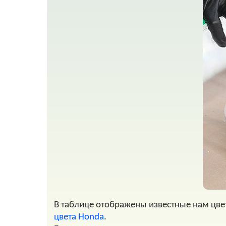
В таблице отображены известные нам цве
цвета Honda
.