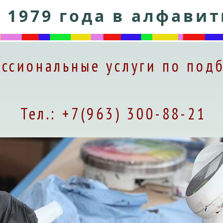
 1979 года в алфави
ссиональные услуги по подб
Тел.: +7(963) 300-88-21