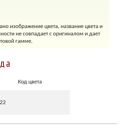
ано изображение цвета, название цвета и
ности не совпадает с оригиналом и дает
товой гамме.
ода
Код цвета
22