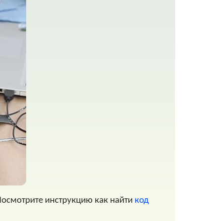
Посмотрите инструкцию как найти
код