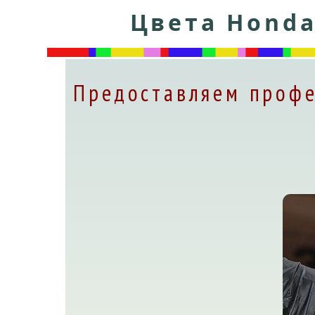
Цвета Honda
Предоставляем профе