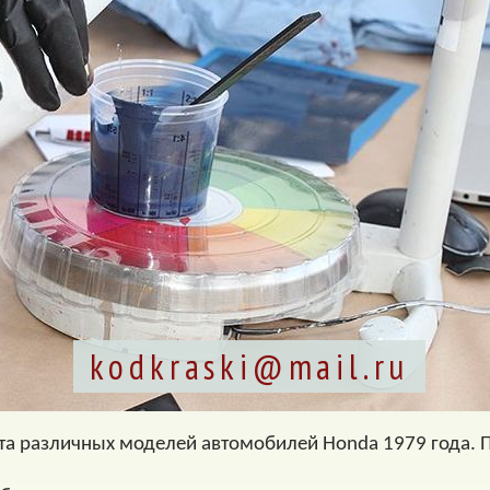
kodkraski@mail.ru
та различных моделей автомобилей Honda 1979 года. 