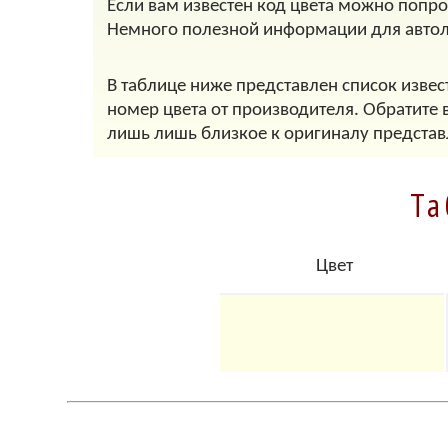
Если вам известен код цвета можно попр
Немного полезной информации для авто
В таблице ниже представлен список извес
номер цвета от производителя. Обратите 
лишь лишь близкое к оригиналу представ
Та
Цвет