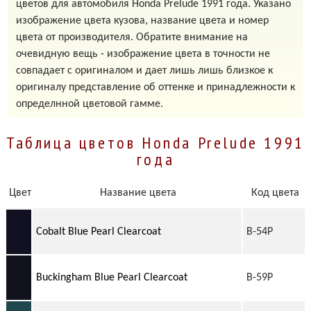
цветов для автомобиля Honda Prelude 1991 года. Указано
изображение цвета кузова, название цвета и номер
цвета от производителя. Обратите внимание на
очевидную вещь - изображение цвета в точности не
совпадает с оригиналом и дает лишь лишь близкое к
оригиналу представление об оттенке и принадлежности к
определнной цветовой гамме.
Таблица цветов Honda Prelude 1991
года
Цвет
Название цвета
Код цвета
Cobalt Blue Pearl Clearcoat
B-54P
Buckingham Blue Pearl Clearcoat
B-59P