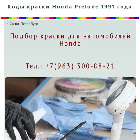
Коды краски Honda Prelude 1991 года
г. Санкт-Петербург
Подбор краски для автомобилей
Honda
Тел.: +7(963) 300-88-21