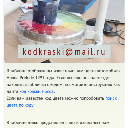
kodkraski@mail.ru
В таблице отображены известные нам цвета автомобиля
Honda Prelude 1991 года. Если вы еще не знаете где
находится табличка с кодом, посмотрите инструкцию как
найти
код краски Honda
.
Если вам известен код цвета можно попробовать
поиск
цвета по коду
.
В таблице ниже представлен список известных нам