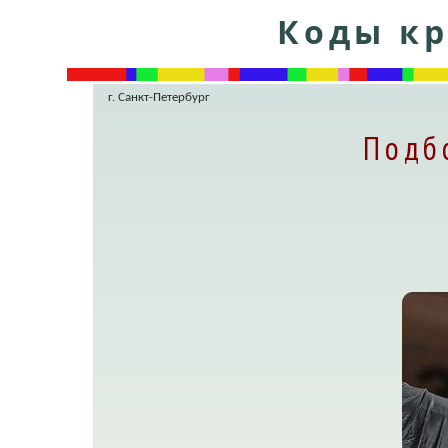
Коды кр
г. Санкт-Петербург
Подб