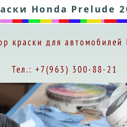
аски Honda Prelude 2
ор краски для автомобилей
Тел.: +7(963) 300-88-21