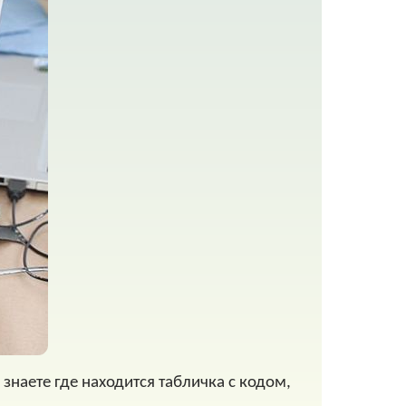
знаете где находится табличка с кодом,