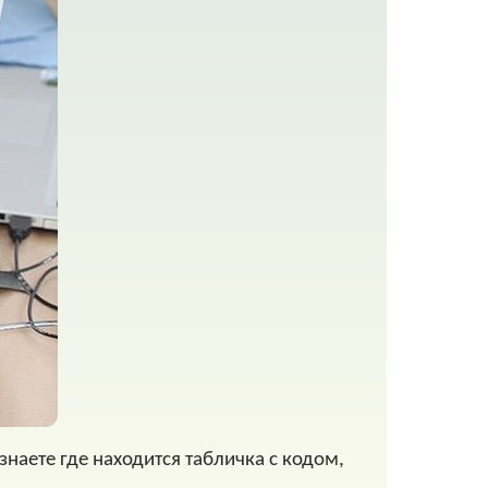
наете где находится табличка с кодом,