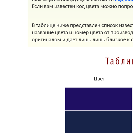
Если вам известен код цвета можно попр
В таблице ниже представлен список извес
название цвета и номер цвета от произво
оригиналом и дает лишь лишь близкое к 
Табли
Цвет