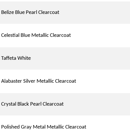
Belize Blue Pearl Clearcoat
Celestial Blue Metallic Clearcoat
Taffeta White
Alabaster Silver Metallic Clearcoat
Crystal Black Pearl Clearcoat
Polished Gray Metal Metallic Clearcoat