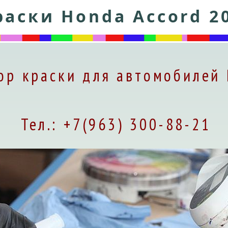
аски Honda Accord 2
ор краски для автомобилей
Тел.: +7(963) 300-88-21