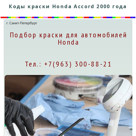
Коды краски Honda Accord 2000 года
г. Санкт-Петербург
Подбор краски для автомобилей
Honda
Тел.: +7(963) 300-88-21