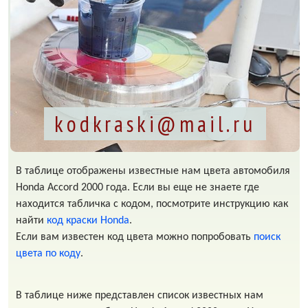
kodkraski@mail.ru
В таблице отображены известные нам цвета автомобиля
Honda Accord 2000 года. Если вы еще не знаете где
находится табличка с кодом, посмотрите инструкцию как
найти
код краски Honda
.
Если вам известен код цвета можно попробовать
поиск
цвета по коду
.
В таблице ниже представлен список известных нам