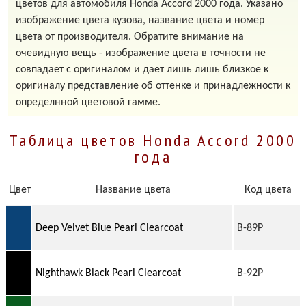
цветов для автомобиля Honda Accord 2000 года. Указано
изображение цвета кузова, название цвета и номер
цвета от производителя. Обратите внимание на
очевидную вещь - изображение цвета в точности не
совпадает с оригиналом и дает лишь лишь близкое к
оригиналу представление об оттенке и принадлежности к
определнной цветовой гамме.
Таблица цветов Honda Accord 2000
года
Цвет
Название цвета
Код цвета
Deep Velvet Blue Pearl Clearcoat
B-89P
Nighthawk Black Pearl Clearcoat
B-92P