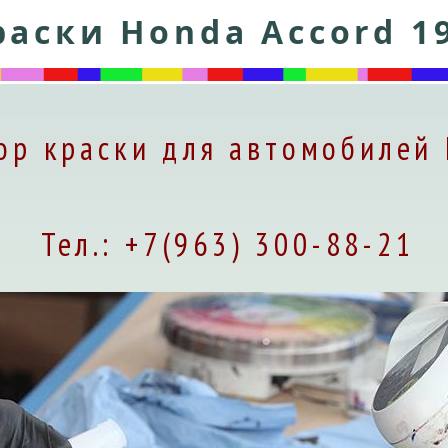
аски Honda Accord 1
ор краски для автомобилей
Тел.: +7(963) 300-88-21