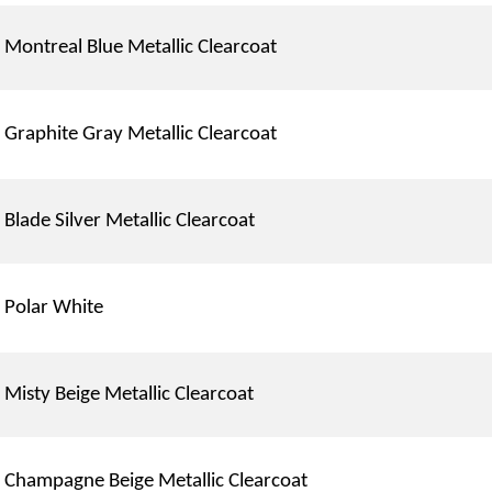
Montreal Blue Metallic Clearcoat
Graphite Gray Metallic Clearcoat
Blade Silver Metallic Clearcoat
Polar White
Misty Beige Metallic Clearcoat
Champagne Beige Metallic Clearcoat