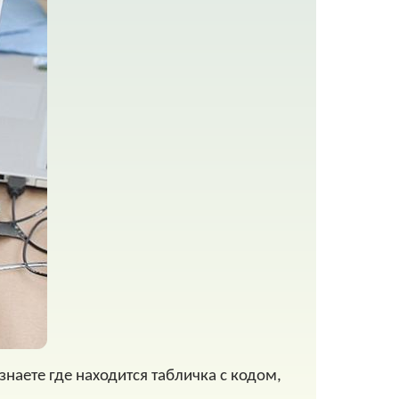
наете где находится табличка с кодом,