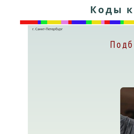
Коды к
г. Санкт-Петербург
Подб