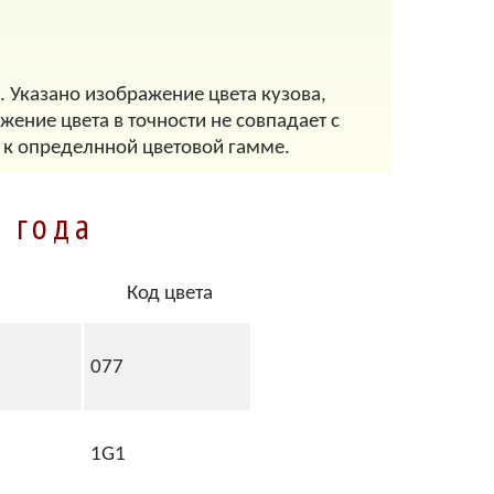
. Указано изображение цвета кузова,
ение цвета в точности не совпадает с
 к определнной цветовой гамме.
 года
Код цвета
077
1G1