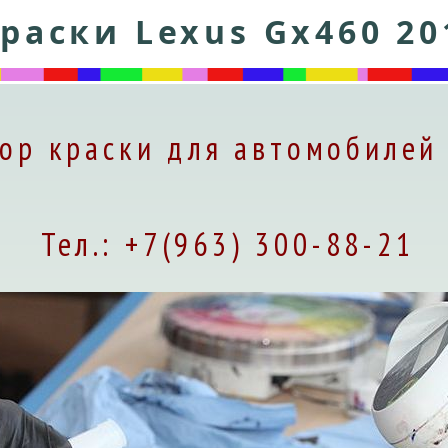
раски Lexus Gx460 20
ор краски для автомобилей 
Тел.: +7(963) 300-88-21