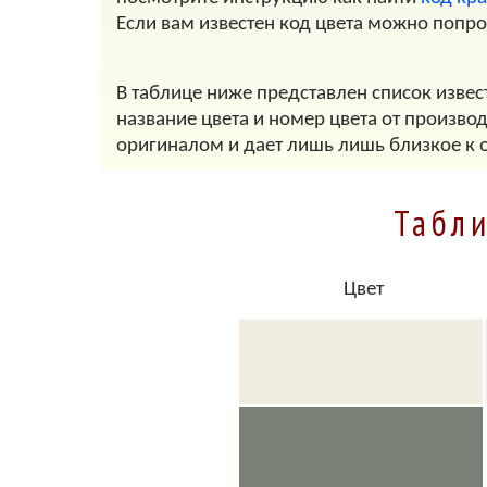
Если вам известен код цвета можно попр
В таблице ниже представлен список извес
название цвета и номер цвета от произво
оригиналом и дает лишь лишь близкое к 
Табл
Цвет