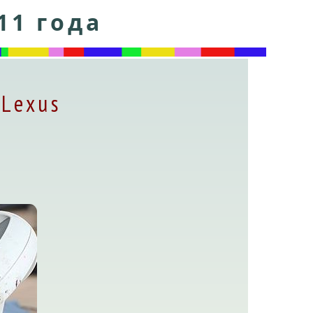
11 года
Lexus