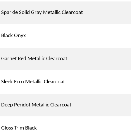
Sparkle Solid Gray Metallic Clearcoat
Black Onyx
Garnet Red Metallic Clearcoat
Sleek Ecru Metallic Clearcoat
Deep Peridot Metallic Clearcoat
Gloss Trim Black