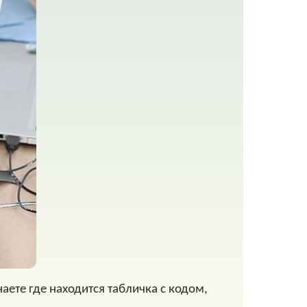
аете где находится табличка с кодом,