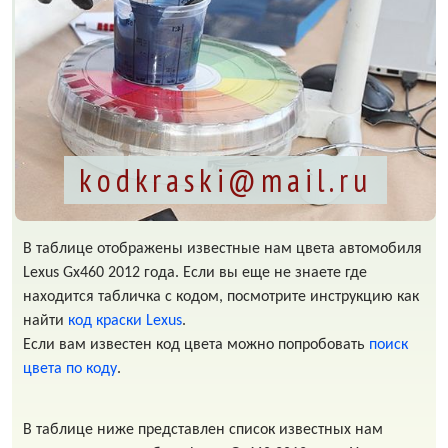
kodkraski@mail.ru
В таблице отображены известные нам цвета автомобиля
Lexus Gx460 2012 года. Если вы еще не знаете где
находится табличка с кодом, посмотрите инструкцию как
найти
код краски Lexus
.
Если вам известен код цвета можно попробовать
поиск
цвета по коду
.
В таблице ниже представлен список известных нам