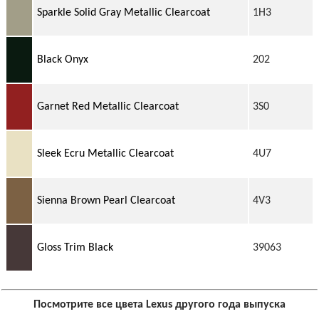
Sparkle Solid Gray Metallic Clearcoat
1H3
Black Onyx
202
Garnet Red Metallic Clearcoat
3S0
Sleek Ecru Metallic Clearcoat
4U7
Sienna Brown Pearl Clearcoat
4V3
Gloss Trim Black
39063
Посмотрите все цвета Lexus другого года выпуска