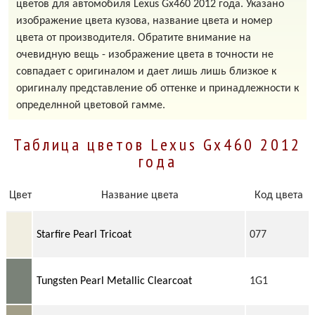
цветов для автомобиля Lexus Gx460 2012 года. Указано
изображение цвета кузова, название цвета и номер
цвета от производителя. Обратите внимание на
очевидную вещь - изображение цвета в точности не
совпадает с оригиналом и дает лишь лишь близкое к
оригиналу представление об оттенке и принадлежности к
определнной цветовой гамме.
Таблица цветов Lexus Gx460 2012
года
Цвет
Название цвета
Код цвета
Starfire Pearl Tricoat
077
Tungsten Pearl Metallic Clearcoat
1G1