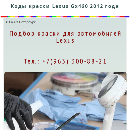
Коды краски Lexus Gx460 2012 года
г. Санкт-Петербург
Подбор краски для автомобилей
Lexus
Тел.: +7(963) 300-88-21