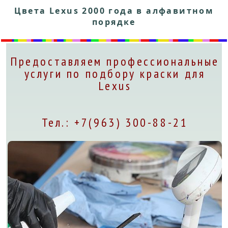
Цвета Lexus 2000 года в алфавитном
порядке
Предоставляем профессиональные
услуги по подбору краски для
Lexus
Тел.: +7(963) 300-88-21