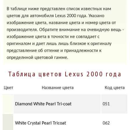
В таблице ниже представлен список известных нам
цветов для автомобиля Lexus 2000 года. Указано
изображение цвета, название цвета и номер цвета от
производителя. Обратите внимание на очевидную вещь -
изображение цвета в точности не совпадает с
оригиналом и дает лишь лишь близкое к оригиналу
представление об оттенке и принадлежности к
определнной цветовой гамме.
Таблица цветов Lexus 2000 года
Цвет
Название цвета
Код цвета
Diamond White Pearl Tri-coat
051
White Crystal Pearl Tricoat
062