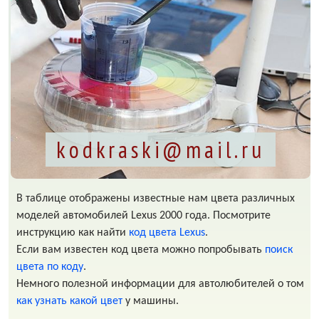
kodkraski@mail.ru
В таблице отображены известные нам цвета различных
моделей автомобилей Lexus 2000 года. Посмотрите
инструкцию как найти
код цвета Lexus
.
Если вам известен код цвета можно попробывать
поиск
цвета по коду
.
Немного полезной информации для автолюбителей о том
как узнать какой цвет
у машины.