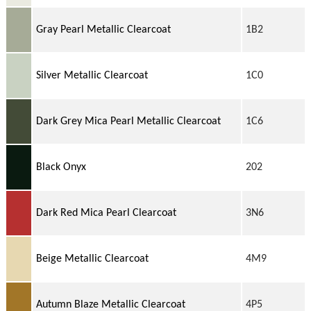
Gray Pearl Metallic Clearcoat
1B2
Silver Metallic Clearcoat
1C0
Dark Grey Mica Pearl Metallic Clearcoat
1C6
Black Onyx
202
Dark Red Mica Pearl Clearcoat
3N6
Beige Metallic Clearcoat
4M9
Autumn Blaze Metallic Clearcoat
4P5