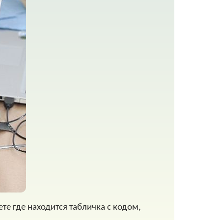
ете где находится табличка с кодом,