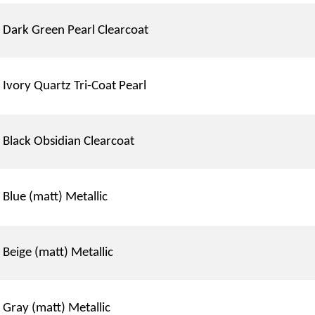
Dark Green Pearl Clearcoat
Ivory Quartz Tri-Coat Pearl
Black Obsidian Clearcoat
Blue (matt) Metallic
Beige (matt) Metallic
Gray (matt) Metallic