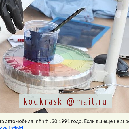
kodkraski@mail.ru
 автомобиля Infiniti J30 1991 года. Если вы еще не зна
ки Infiniti
.