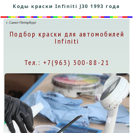
Коды краски Infiniti J30 1993 года
г. Санкт-Петербург
Подбор краски для автомобилей
Infiniti
Тел.: +7(963) 300-88-21