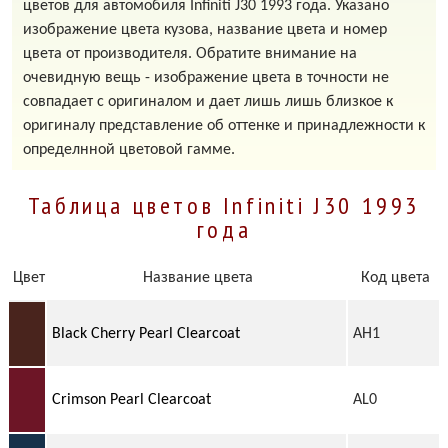
цветов для автомобиля Infiniti J30 1993 года. Указано
изображение цвета кузова, название цвета и номер
цвета от производителя. Обратите внимание на
очевидную вещь - изображение цвета в точности не
совпадает с оригиналом и дает лишь лишь близкое к
оригиналу представление об оттенке и принадлежности к
определнной цветовой гамме.
Таблица цветов Infiniti J30 1993
года
Цвет
Название цвета
Код цвета
Black Cherry Pearl Clearcoat
AH1
Crimson Pearl Clearcoat
AL0