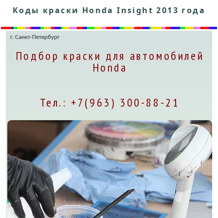
Коды краски Honda Insight 2013 года
г. Санкт-Петербург
Подбор краски для автомобилей
Honda
Тел.: +7(963) 300-88-21