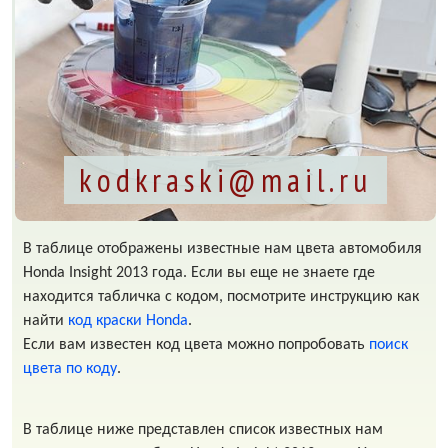
kodkraski@mail.ru
В таблице отображены известные нам цвета автомобиля
Honda Insight 2013 года. Если вы еще не знаете где
находится табличка с кодом, посмотрите инструкцию как
найти
код краски Honda
.
Если вам известен код цвета можно попробовать
поиск
цвета по коду
.
В таблице ниже представлен список известных нам