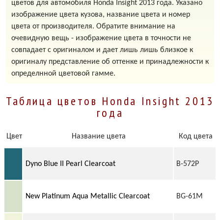
цветов для автомобиля Honda Insight 2013 года. Указано
изображение цвета кузова, название цвета и номер
цвета от производителя. Обратите внимание на
очевидную вещь - изображение цвета в точности не
совпадает с оригиналом и дает лишь лишь близкое к
оригиналу представление об оттенке и принадлежности к
определнной цветовой гамме.
Таблица цветов Honda Insight 2013
года
Цвет
Название цвета
Код цвета
Dyno Blue II Pearl Clearcoat
B-572P
New Platinum Aqua Metallic Clearcoat
BG-61M