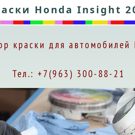
аски Honda Insight 2
ор краски для автомобилей
Тел.: +7(963) 300-88-21