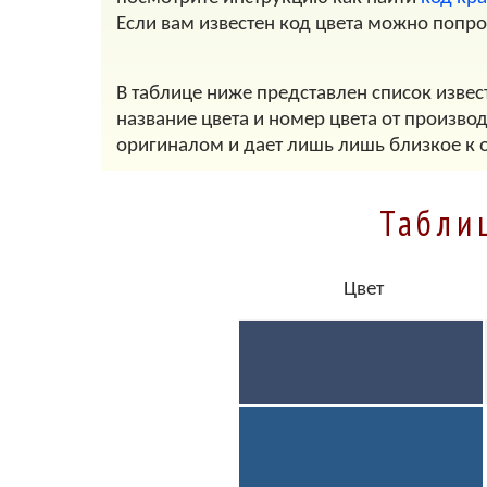
Если вам известен код цвета можно попр
В таблице ниже представлен список извес
название цвета и номер цвета от произво
оригиналом и дает лишь лишь близкое к 
Табли
Цвет