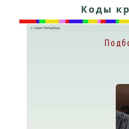
Коды кр
г. Санкт-Петербург
Подб