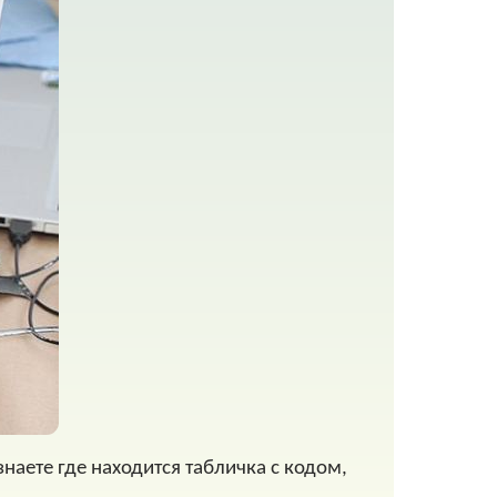
наете где находится табличка с кодом,