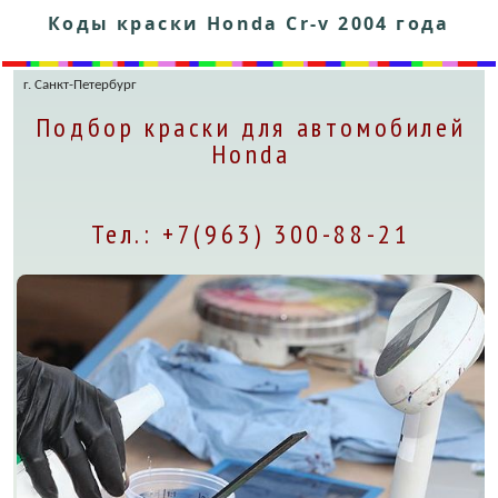
Коды краски Honda Cr-v 2004 года
г. Санкт-Петербург
Подбор краски для автомобилей
Honda
Тел.: +7(963) 300-88-21