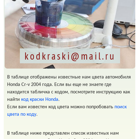
kodkraski@mail.ru
В таблице отображены известные нам цвета автомобиля
Honda Cr-v 2004 года. Если вы еще не знаете где
находится табличка с кодом, посмотрите инструкцию как
найти
код краски Honda
.
Если вам известен код цвета можно попробовать
поиск
цвета по коду
.
В таблице ниже представлен список известных нам