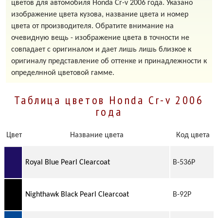
цветов для автомобиля Honda Cr-v 2006 года. Указано
изображение цвета кузова, название цвета и номер
цвета от производителя. Обратите внимание на
очевидную вещь - изображение цвета в точности не
совпадает с оригиналом и дает лишь лишь близкое к
оригиналу представление об оттенке и принадлежности к
определнной цветовой гамме.
Таблица цветов Honda Cr-v 2006
года
Цвет
Название цвета
Код цвета
Royal Blue Pearl Clearcoat
B-536P
Nighthawk Black Pearl Clearcoat
B-92P