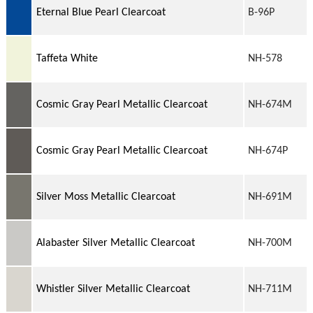
Eternal Blue Pearl Clearcoat
B-96P
Taffeta White
NH-578
Cosmic Gray Pearl Metallic Clearcoat
NH-674M
Cosmic Gray Pearl Metallic Clearcoat
NH-674P
Silver Moss Metallic Clearcoat
NH-691M
Alabaster Silver Metallic Clearcoat
NH-700M
Whistler Silver Metallic Clearcoat
NH-711M