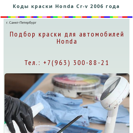
Коды краски Honda Cr-v 2006 года
г. Санкт-Петербург
Подбор краски для автомобилей
Honda
Тел.: +7(963) 300-88-21