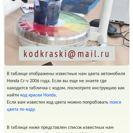
kodkraski@mail.ru
В таблице отображены известные нам цвета автомобиля
Honda Cr-v 2006 года. Если вы еще не знаете где
находится табличка с кодом, посмотрите инструкцию как
найти
код краски Honda
.
Если вам известен код цвета можно попробовать
поиск
цвета по коду
.
В таблице ниже представлен список известных нам