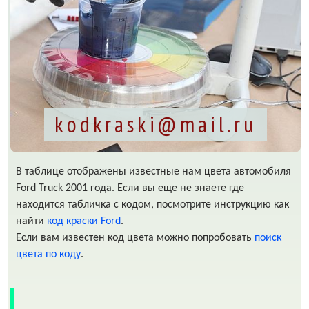
kodkraski@mail.ru
В таблице отображены известные нам цвета автомобиля
Ford Truck 2001 года. Если вы еще не знаете где
находится табличка с кодом, посмотрите инструкцию как
найти
код краски Ford
.
Если вам известен код цвета можно попробовать
поиск
цвета по коду
.