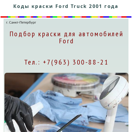
Коды краски Ford Truck 2001 года
г. Санкт-Петербург
Подбор краски для автомобилей
Ford
Тел.: +7(963) 300-88-21