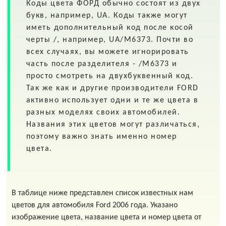
Коды цвета
ФОРД
обычно состоят из двух
букв, например,
UA
. Коды также могут
иметь дополнительный код после косой
черты
/
, например,
UA/M6373
. Почти во
всех случаях, вы можете игнорировать
часть после разделителя - /M6373 и
просто смотреть на двухбуквенный код.
Так же как и другие производители FORD
активно использует одни и те же цвета в
разных моделях своих автомобилей.
Названия этих цветов могут различаться,
поэтому важно знать именно номер
цвета.
В таблице ниже представлен список известных нам
цветов для автомобиля Ford 2006 года. Указано
изображение цвета, название цвета и номер цвета от