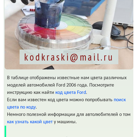
kodkraski@mail.ru
В таблице отображены известные нам цвета различных
моделей автомобилей Ford 2006 года. Посмотрите
инструкцию как найти
код цвета Ford
.
Если вам известен код цвета можно попробывать
поиск
цвета по коду
.
Немного полезной информации для автолюбителей о том
как узнать какой цвет
у машины.