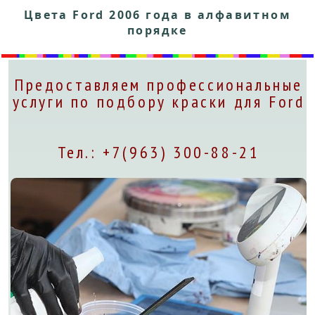
Цвета Ford 2006 года в алфавитном
порядке
Предоставляем профессиональные
услуги по подбору краски для Ford
Тел.: +7(963) 300-88-21