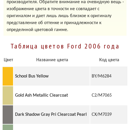
производителя. Обратите внимание на очевидную вещь -
изображение цвета в точности не совпадает с
оригиналом и дает лишь лишь близкое к оригиналу
представление об оттенке и принадлежности к
определнной цветовой гамме.
Таблица цветов Ford 2006 года
Цвет
Название цвета
Код цвета
School Bus Yellow
BY/M6284
Gold Ash Metallic Clearcoat
C2/M7065
Dark Shadow Gray Pri Clearcoat Pearl
CX/M7039