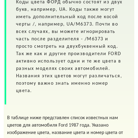
Коды цвета
ФОРД
обычно состоят из двух
букв, например,
UA
. Коды также могут
иметь дополнительный код после косой
черты
/
, например,
UA/M6373
. Почти во
всех случаях, вы можете игнорировать
часть после разделителя - /M6373 и
просто смотреть на двухбуквенный код.
Так же как и другие производители FORD
активно использует одни и те же цвета в
разных моделях своих автомобилей.
Названия этих цветов могут различаться,
поэтому важно знать именно номер
цвета.
В таблице ниже представлен список известных нам
цветов для автомобиля Ford 1987 года. Указано
изображение цвета, название цвета и номер цвета от