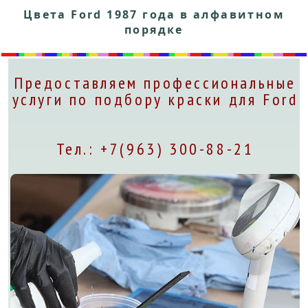
Цвета Ford 1987 года в алфавитном
порядке
Предоставляем профессиональные
услуги по подбору краски для Ford
Тел.: +7(963) 300-88-21