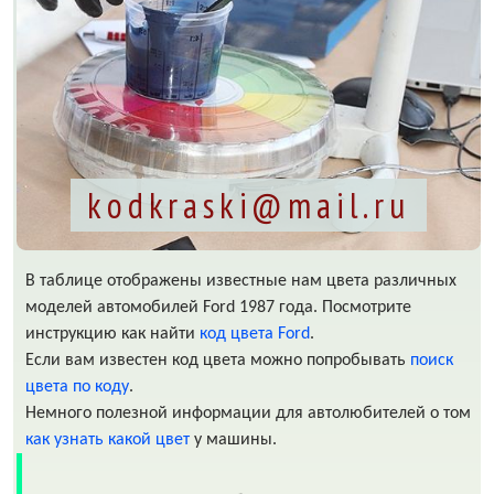
kodkraski@mail.ru
В таблице отображены известные нам цвета различных
моделей автомобилей Ford 1987 года. Посмотрите
инструкцию как найти
код цвета Ford
.
Если вам известен код цвета можно попробывать
поиск
цвета по коду
.
Немного полезной информации для автолюбителей о том
как узнать какой цвет
у машины.