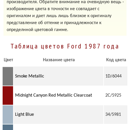
производителя. Обратите внимание на очевидную вещь -
изображение цвета в точности не совпадает с
оригиналом и дает лишь лишь близкое к оригиналу
представление об оттенке и принадлежности к
определнной цветовой гамме.
Таблица цветов Ford 1987 года
Цвет
Название цвета
Код цвета
Smoke Metallic
1D/6044
Midnight Canyon Red Metallic Clearcoat
2C/5925
Light Blue
34/5981