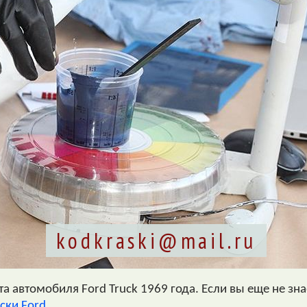
kodkraski@mail.ru
 автомобиля Ford Truck 1969 года. Если вы еще не зна
ски Ford
.