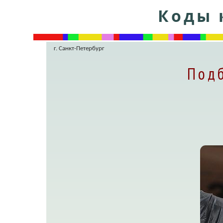
Коды 
г. Санкт-Петербург
Подб