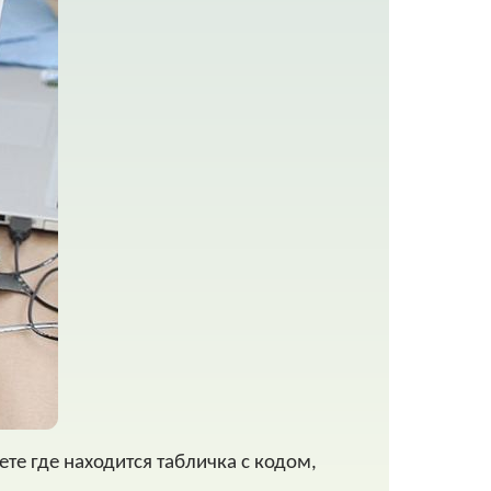
ете где находится табличка с кодом,