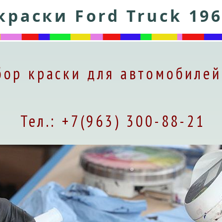
краски Ford Truck 196
ор краски для автомобилей
Тел.: +7(963) 300-88-21