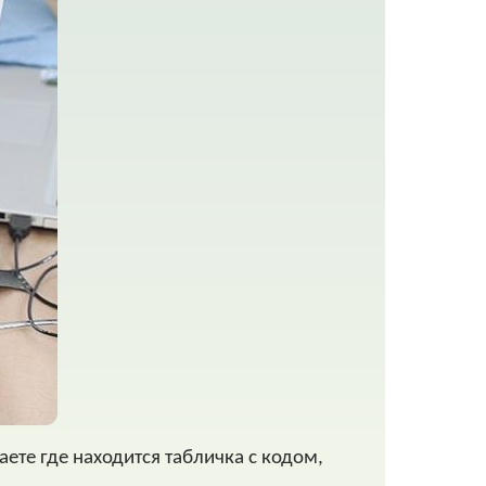
аете где находится табличка с кодом,