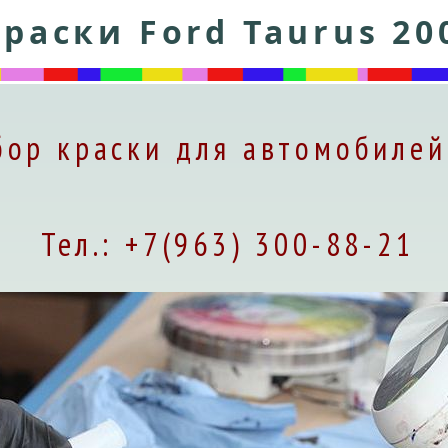
раски Ford Taurus 20
ор краски для автомобилей
Тел.: +7(963) 300-88-21