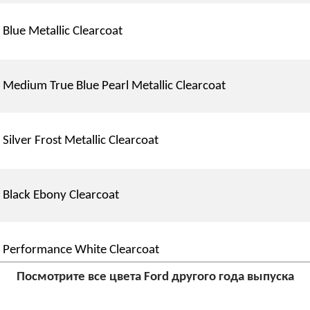
Blue Metallic Clearcoat
Medium True Blue Pearl Metallic Clearcoat
Silver Frost Metallic Clearcoat
Black Ebony Clearcoat
Performance White Clearcoat
Посмотрите все цвета Ford другого года выпуска
Medium Graphite (Interior)