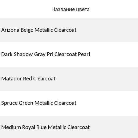
Название цвета
Arizona Beige Metallic Clearcoat
Dark Shadow Gray Pri Clearcoat Pearl
Matador Red Clearcoat
Spruce Green Metallic Clearcoat
Medium Royal Blue Metallic Clearcoat