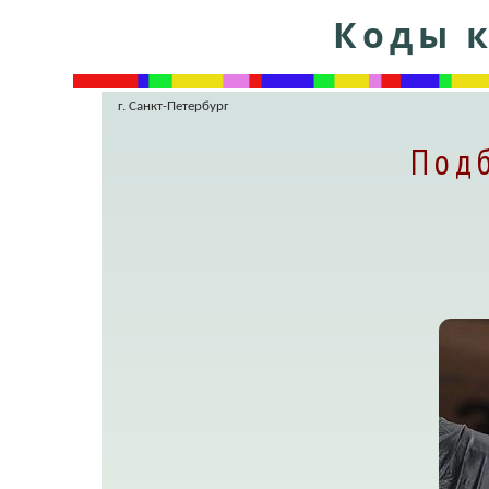
Коды к
г. Санкт-Петербург
Подб