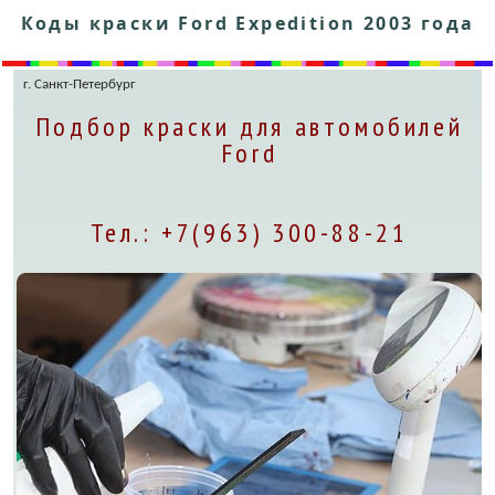
Коды краски Ford Expedition 2003 года
г. Санкт-Петербург
Подбор краски для автомобилей
Ford
Тел.: +7(963) 300-88-21