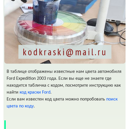
kodkraski@mail.ru
В таблице отображены известные нам цвета автомобиля
Ford Expedition 2003 года. Если вы еще не знаете где
находится табличка с кодом, посмотрите инструкцию как
найти
код краски Ford
.
Если вам известен код цвета можно попробовать
поиск
цвета по коду
.