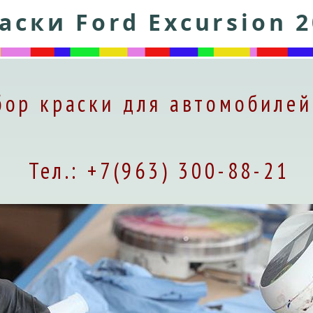
аски Ford Excursion 2
ор краски для автомобилей
Тел.: +7(963) 300-88-21