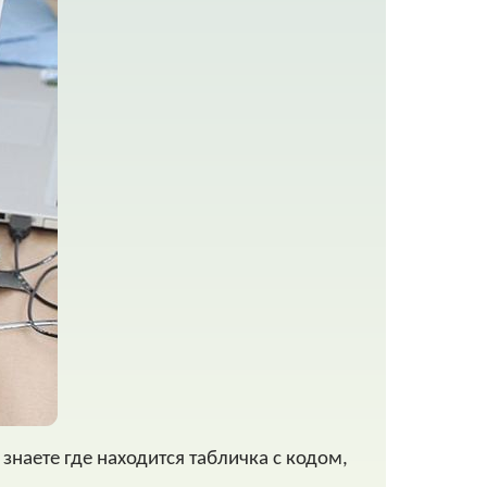
знаете где находится табличка с кодом,