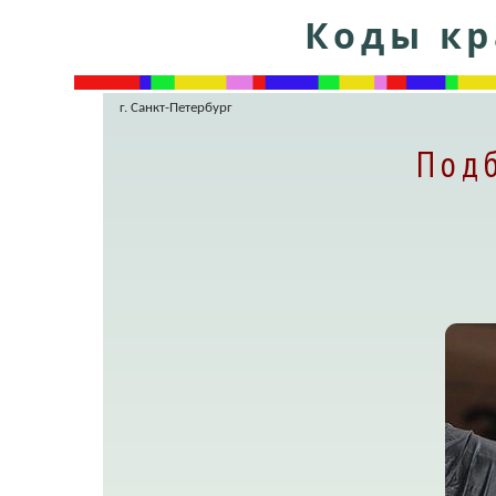
Коды кр
г. Санкт-Петербург
Подб