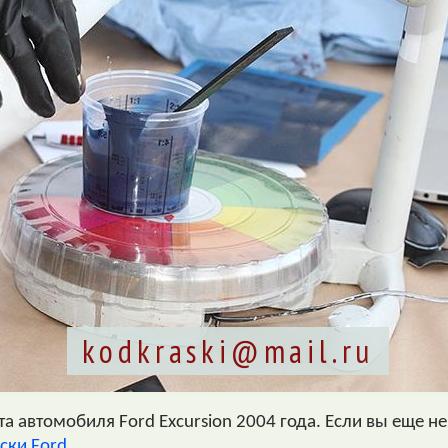
kodkraski@mail.ru
 автомобиля Ford Excursion 2004 года. Если вы еще не 
ски Ford
.