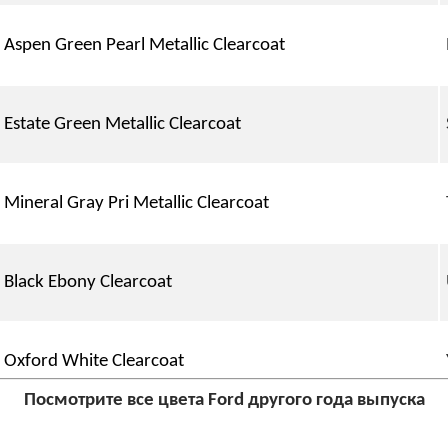
Aspen Green Pearl Metallic Clearcoat
Estate Green Metallic Clearcoat
Mineral Gray Pri Metallic Clearcoat
Black Ebony Clearcoat
Oxford White Clearcoat
Посмотрите все цвета Ford другого года выпуска