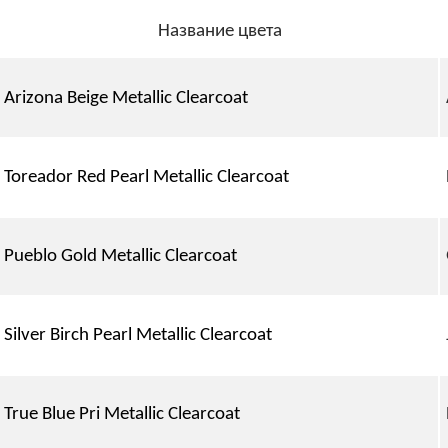
Название цвета
Arizona Beige Metallic Clearcoat
Toreador Red Pearl Metallic Clearcoat
Pueblo Gold Metallic Clearcoat
Silver Birch Pearl Metallic Clearcoat
True Blue Pri Metallic Clearcoat