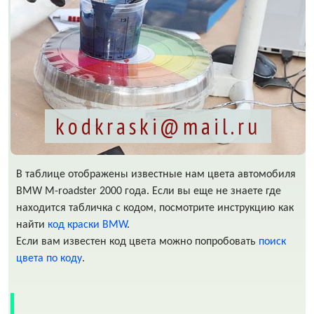
kodkraski@mail.ru
В таблице отображены известные нам цвета автомобиля
BMW M-roadster 2000 года. Если вы еще не знаете где
находится табличка с кодом, посмотрите инструкцию как
найти
код краски BMW
.
Если вам известен код цвета можно попробовать
поиск
цвета по коду
.