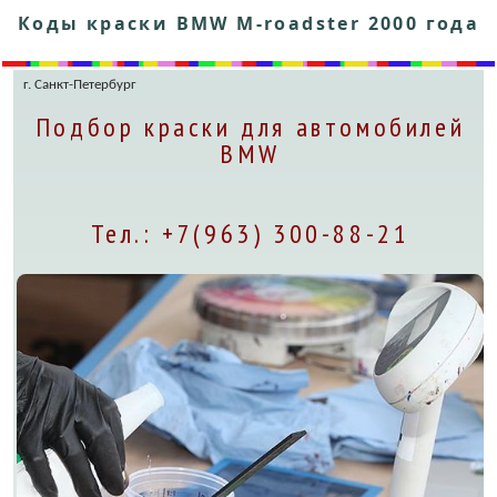
Коды краски BMW M-roadster 2000 года
г. Санкт-Петербург
Подбор краски для автомобилей
BMW
Тел.: +7(963) 300-88-21