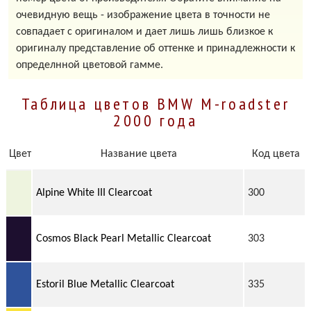
очевидную вещь - изображение цвета в точности не
совпадает с оригиналом и дает лишь лишь близкое к
оригиналу представление об оттенке и принадлежности к
определнной цветовой гамме.
Таблица цветов BMW M-roadster
2000 года
Цвет
Название цвета
Код цвета
Alpine White III Clearcoat
300
Cosmos Black Pearl Metallic Clearcoat
303
Estoril Blue Metallic Clearcoat
335