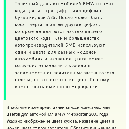
Типичный для автомобилей
BMW
формат
кода цвета - три цифры или цифры с
буквами, как A35. После может быть
косая черта, а затем другие цифры,
которые не являются частью вашего
цветового кода. Как и большенство
автопроизводителей БМВ используют
одни и цвета для разных моделей
автомобиля и название цвета может
меняться от модели к модели в
зависимости от политики маркетингового
отдела, но это все тот же цвет. Поэтому
важно знать именно номер краски.
В таблице ниже представлен список известных нам
цветов для автомобиля BMW M-roadster 2000 года.
Указано изображение цвета кузова, название цвета и
номер цвета от производителя. Обратите внимание на