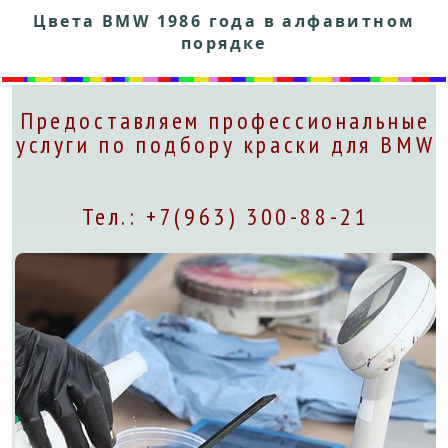
Цвета BMW 1986 года в алфавитном
порядке
Предоставляем профессиональные
услуги по подбору краски для BMW
Тел.: +7(963) 300-88-21