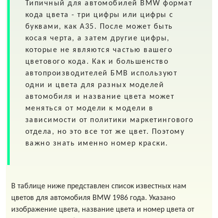
Типичный для автомобилей
BMW
формат
кода цвета - три цифры или цифры с
буквами, как A35. После может быть
косая черта, а затем другие цифры,
которые не являются частью вашего
цветового кода. Как и большенство
автопроизводителей БМВ используют
одни и цвета для разных моделей
автомобиля и название цвета может
меняться от модели к модели в
зависимости от политики маркетингового
отдела, но это все тот же цвет. Поэтому
важно знать именно номер краски.
В таблице ниже представлен список известных нам
цветов для автомобиля BMW 1986 года. Указано
изображение цвета, название цвета и номер цвета от