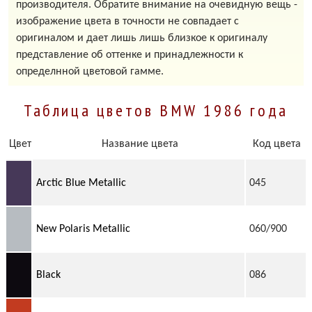
производителя. Обратите внимание на очевидную вещь -
изображение цвета в точности не совпадает с
оригиналом и дает лишь лишь близкое к оригиналу
представление об оттенке и принадлежности к
определнной цветовой гамме.
Таблица цветов BMW 1986 года
Цвет
Название цвета
Код цвета
Arctic Blue Metallic
045
New Polaris Metallic
060/900
Black
086