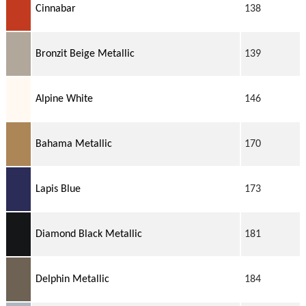
Cinnabar
138
Bronzit Beige Metallic
139
Alpine White
146
Bahama Metallic
170
Lapis Blue
173
Diamond Black Metallic
181
Delphin Metallic
184