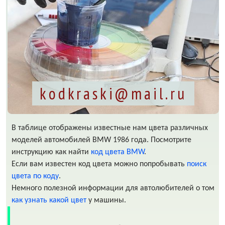
kodkraski@mail.ru
В таблице отображены известные нам цвета различных
моделей автомобилей BMW 1986 года. Посмотрите
инструкцию как найти
код цвета BMW
.
Если вам известен код цвета можно попробывать
поиск
цвета по коду
.
Немного полезной информации для автолюбителей о том
как узнать какой цвет
у машины.