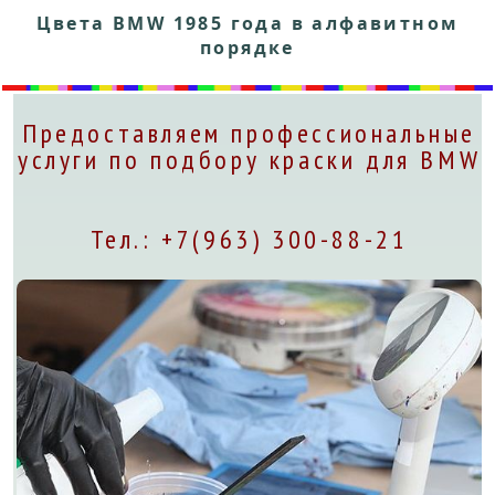
Цвета BMW 1985 года в алфавитном
порядке
Предоставляем профессиональные
услуги по подбору краски для BMW
Тел.: +7(963) 300-88-21