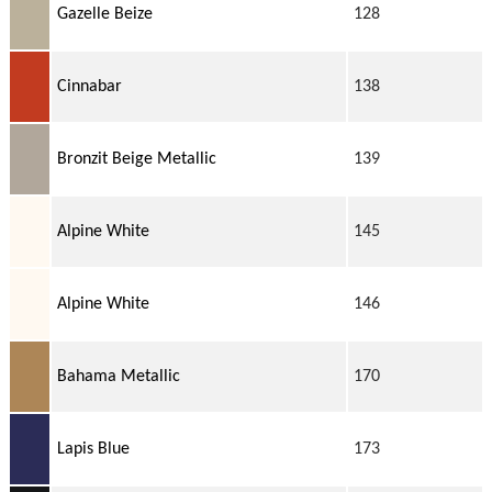
Gazelle Beize
128
Cinnabar
138
Bronzit Beige Metallic
139
Alpine White
145
Alpine White
146
Bahama Metallic
170
Lapis Blue
173