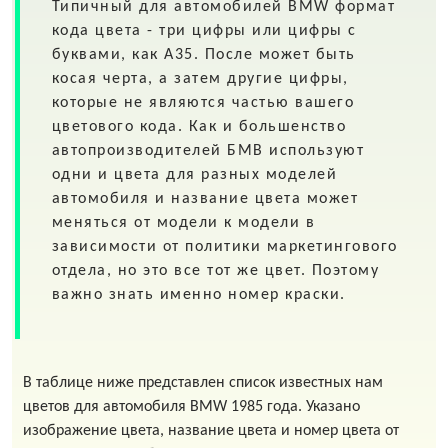
Типичный для автомобилей
BMW
формат
кода цвета - три цифры или цифры с
буквами, как A35. После может быть
косая черта, а затем другие цифры,
которые не являются частью вашего
цветового кода. Как и большенство
автопроизводителей БМВ используют
одни и цвета для разных моделей
автомобиля и название цвета может
меняться от модели к модели в
зависимости от политики маркетингового
отдела, но это все тот же цвет. Поэтому
важно знать именно номер краски.
В таблице ниже представлен список известных нам
цветов для автомобиля BMW 1985 года. Указано
изображение цвета, название цвета и номер цвета от