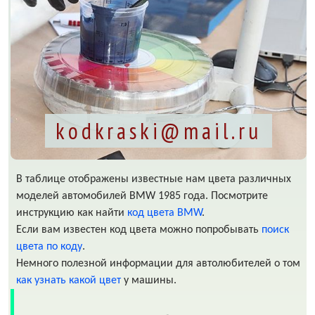
kodkraski@mail.ru
В таблице отображены известные нам цвета различных
моделей автомобилей BMW 1985 года. Посмотрите
инструкцию как найти
код цвета BMW
.
Если вам известен код цвета можно попробывать
поиск
цвета по коду
.
Немного полезной информации для автолюбителей о том
как узнать какой цвет
у машины.