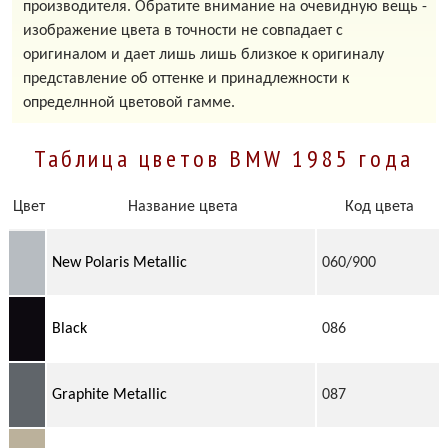
производителя. Обратите внимание на очевидную вещь -
изображение цвета в точности не совпадает с
оригиналом и дает лишь лишь близкое к оригиналу
представление об оттенке и принадлежности к
определнной цветовой гамме.
Таблица цветов BMW 1985 года
Цвет
Название цвета
Код цвета
New Polaris Metallic
060/900
Black
086
Graphite Metallic
087