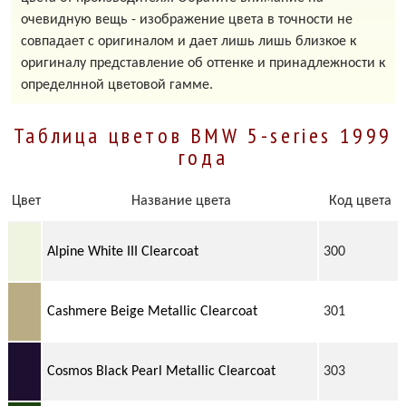
очевидную вещь - изображение цвета в точности не
совпадает с оригиналом и дает лишь лишь близкое к
оригиналу представление об оттенке и принадлежности к
определнной цветовой гамме.
Таблица цветов BMW 5-series 1999
года
Цвет
Название цвета
Код цвета
Alpine White III Clearcoat
300
Cashmere Beige Metallic Clearcoat
301
Cosmos Black Pearl Metallic Clearcoat
303