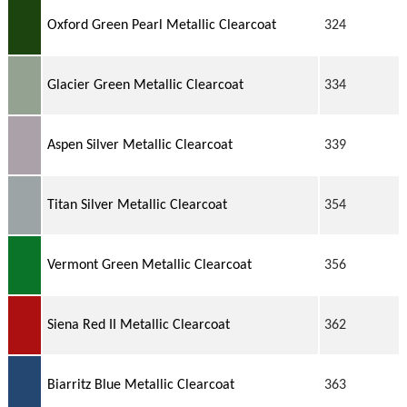
Oxford Green Pearl Metallic Clearcoat
324
Glacier Green Metallic Clearcoat
334
Aspen Silver Metallic Clearcoat
339
Titan Silver Metallic Clearcoat
354
Vermont Green Metallic Clearcoat
356
Siena Red II Metallic Clearcoat
362
Biarritz Blue Metallic Clearcoat
363