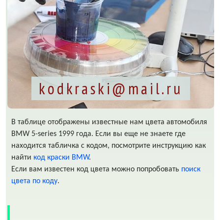
kodkraski@mail.ru
В таблице отображены известные нам цвета автомобиля
BMW 5-series 1999 года. Если вы еще не знаете где
находится табличка с кодом, посмотрите инструкцию как
найти
код краски BMW
.
Если вам известен код цвета можно попробовать
поиск
цвета по коду
.