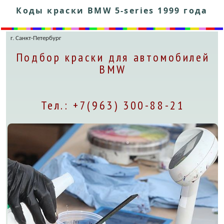
Коды краски BMW 5-series 1999 года
г. Санкт-Петербург
Подбор краски для автомобилей
BMW
Тел.: +7(963) 300-88-21