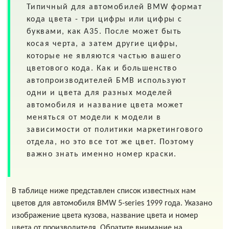
Типичный для автомобилей
BMW
формат
кода цвета - три цифры или цифры с
буквами, как A35. После может быть
косая черта, а затем другие цифры,
которые не являются частью вашего
цветового кода. Как и большенство
автопроизводителей БМВ используют
одни и цвета для разных моделей
автомобиля и название цвета может
меняться от модели к модели в
зависимости от политики маркетингового
отдела, но это все тот же цвет. Поэтому
важно знать именно номер краски.
В таблице ниже представлен список известных нам
цветов для автомобиля BMW 5-series 1999 года. Указано
изображение цвета кузова, название цвета и номер
цвета от производителя. Обратите внимание на