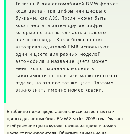
Типичный для автомобилей
BMW
формат
кода цвета - три цифры или цифры с
буквами, как A35. После может быть
косая черта, а затем другие цифры,
которые не являются частью вашего
цветового кода. Как и большенство
автопроизводителей БМВ используют
одни и цвета для разных моделей
автомобиля и название цвета может
меняться от модели к модели в
зависимости от политики маркетингового
отдела, но это все тот же цвет. Поэтому
важно знать именно номер краски.
В таблице ниже представлен список известных нам
цветов для автомобиля BMW 3-series 2008 года. Указано
изображение цвета кузова, название цвета и номер
цвета от производителя. Обратите внимание на