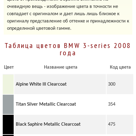
очевидную вещь - изображение цвета в точности не
совпадает с оригиналом и дает лишь лишь близкое к
оригиналу представление об оттенке и принадлежности к
определнной цветовой гамме.
Таблица цветов BMW 3-series 2008
года
Цвет
Название цвета
Код цвета
Alpine White III Clearcoat
300
Titan Silver Metallic Clearcoat
354
Black Saphire Metallic Clearcoat
475