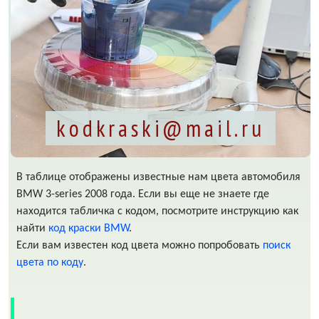
kodkraski@mail.ru
В таблице отображены известные нам цвета автомобиля
BMW 3-series 2008 года. Если вы еще не знаете где
находится табличка с кодом, посмотрите инструкцию как
найти
код краски BMW
.
Если вам известен код цвета можно попробовать
поиск
цвета по коду
.