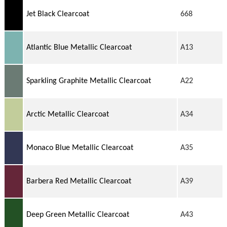
Jet Black Clearcoat
668
Atlantic Blue Metallic Clearcoat
A13
Sparkling Graphite Metallic Clearcoat
A22
Arctic Metallic Clearcoat
A34
Monaco Blue Metallic Clearcoat
A35
Barbera Red Metallic Clearcoat
A39
Deep Green Metallic Clearcoat
A43