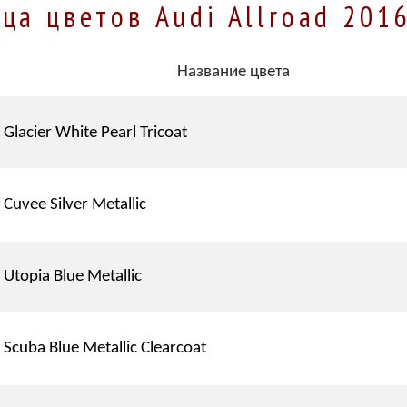
ца цветов Audi Allroad 201
Название цвета
Glacier White Pearl Tricoat
Cuvee Silver Metallic
Utopia Blue Metallic
Scuba Blue Metallic Clearcoat