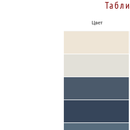
Табли
Цвет