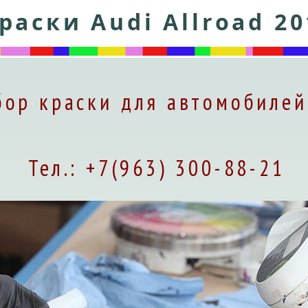
раски Audi Allroad 20
ор краски для автомобилей
Тел.: +7(963) 300-88-21