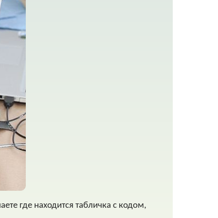
аете где находится табличка с кодом,