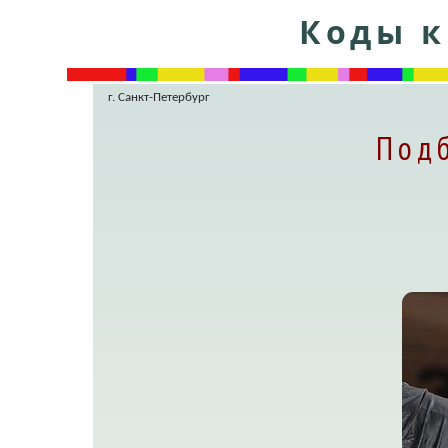
Коды к
г. Санкт-Петербург
Подб