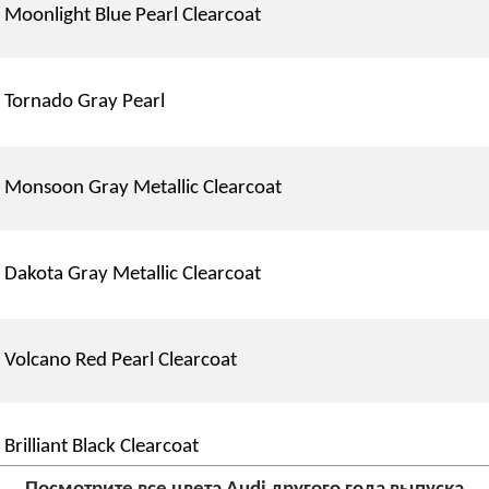
Moonlight Blue Pearl Clearcoat
Tornado Gray Pearl
Monsoon Gray Metallic Clearcoat
Dakota Gray Metallic Clearcoat
Volcano Red Pearl Clearcoat
Brilliant Black Clearcoat