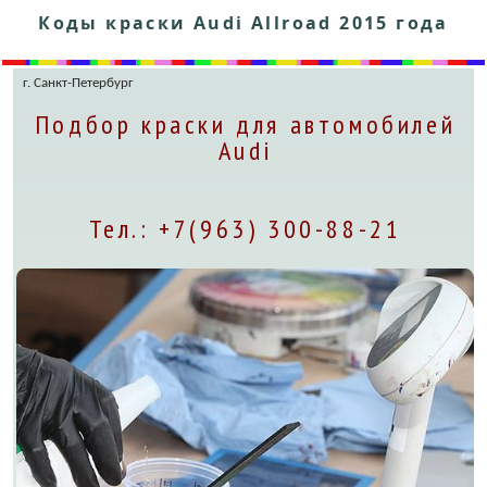
Коды краски Audi Allroad 2015 года
г. Санкт-Петербург
Подбор краски для автомобилей
Audi
Тел.: +7(963) 300-88-21