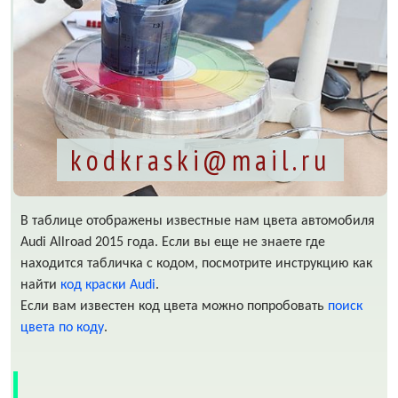
kodkraski@mail.ru
В таблице отображены известные нам цвета автомобиля
Audi Allroad 2015 года. Если вы еще не знаете где
находится табличка с кодом, посмотрите инструкцию как
найти
код краски Audi
.
Если вам известен код цвета можно попробовать
поиск
цвета по коду
.