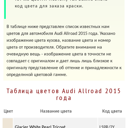
код цвета для заказа краски.
В таблице ниже представлен список известных нам
цветов для автомобиля Audi Allroad 2015 года. Указано
изображение цвета кузова, название цвета и номер
цвета от производителя. Обратите внимание на
очевидную вещь - изображение цвета в точности не
совпадает с оригиналом и дает лишь лишь близкое к
оригиналу представление об оттенке и принадлежности к
определнной цветовой гамме.
Таблица цветов Audi Allroad 2015
года
Цвет
Название цвета
Код цвета
Glacier White Pearl Tricoat
LS9R/2Y