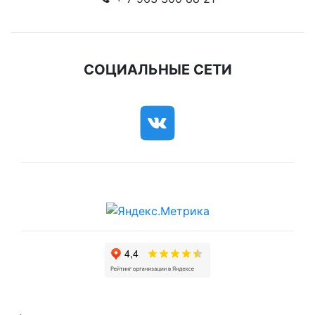
СОЦИАЛЬНЫЕ СЕТИ