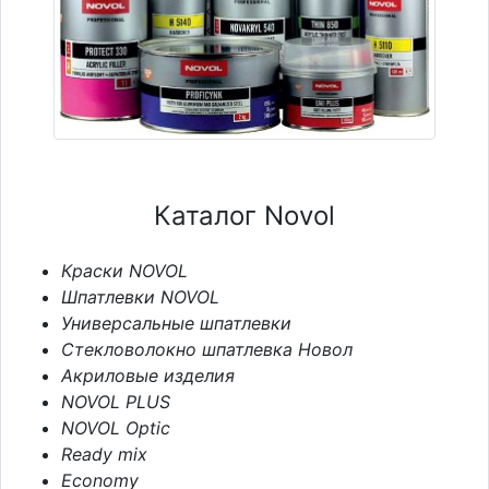
Каталог Novol
Краски NOVOL
Шпатлевки NOVOL
Универсальные шпатлевки
Стекловолокно шпатлевка Новол
Акриловые изделия
NOVOL PLUS
NOVOL Optic
Ready mix
Economy