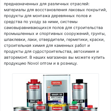
предназначенных для различных отраслей:
материалы для восстановления лаковых покрытий,
продукты для монтажа деревянных полов и
средства по уходу за ними, системы
самовыравнивающихся полов для строительства
промышленных и спортивных сооружений, грунты,
шпаклевки, лаки, отвердители, герметики, краски,
строительная химия для каменных работ и
продукты для судостроительства, автохимия и
авторемонт. В наших магазинах вы можете купить
продукцию Novol оптом и в розницу.