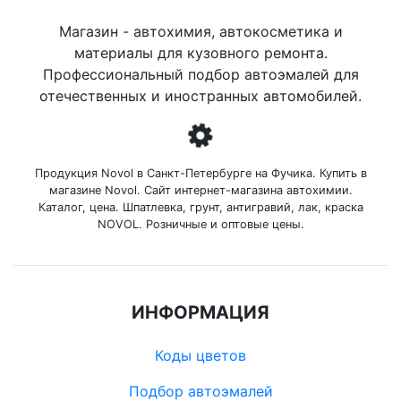
Магазин - автохимия, автокосметика и
материалы для кузовного ремонта.
Профессиональный подбор автоэмалей для
отечественных и иностранных автомобилей.
Продукция Novol в Санкт-Петербурге на Фучика. Купить в
магазине Novol. Сайт интернет-магазина автохимии.
Каталог, цена. Шпатлевка, грунт, антигравий, лак, краска
NOVOL. Розничные и оптовые цены.
ИНФОРМАЦИЯ
Коды цветов
Подбор автоэмалей