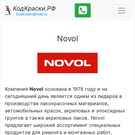
КодКраски.РФ
kodkraski@mail.ru
Novol
Компания
Novol
основана в 1978 году и на
сегодняшний день является одним из лидеров в
производстве лакокрасочных материалов,
автомобильных красок, акриловых и эпоксидных
грунтов а также акриловых лаков.. Novol
предлагает широкий ассортимент специальных
продуктов для ремонта и монтажных работ,