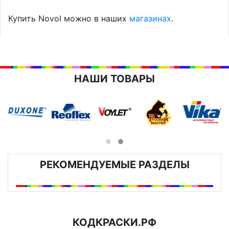
Купить Novol можно в наших
магазинах
.
НАШИ ТОВАРЫ
РЕКОМЕНДУЕМЫЕ РАЗДЕЛЫ
КОДКРАСКИ.РФ