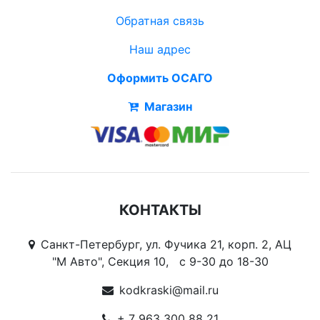
Обратная связь
Наш адрес
Оформить ОСАГО
Магазин
КОНТАКТЫ
Санкт-Петербург, ул. Фучика 21, корп. 2, АЦ
"М Авто", Секция 10, c 9-30 до 18-30
kodkraski@mail.ru
+ 7 963 300 88 21