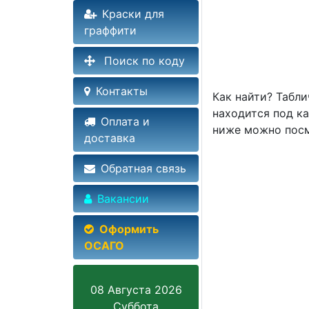
Краски для
граффити
Поиск по коду
Контакты
Как найти? Табли
находится под ка
Оплата и
ниже можно посм
доставка
Обратная связь
Вакансии
Оформить
ОСАГО
08 Августа 2026
Суббота