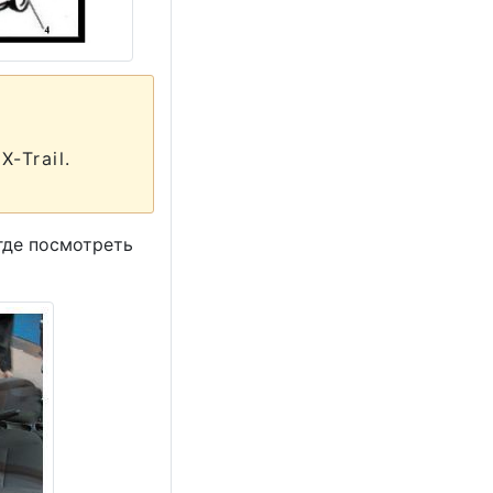
X-Trail.
где посмотреть