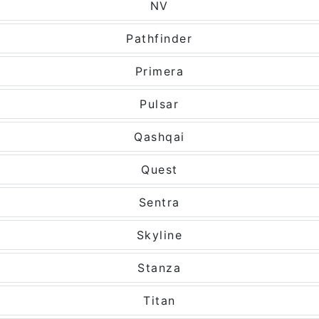
NV
Pathfinder
Primera
Pulsar
Qashqai
Quest
Sentra
Skyline
Stanza
Titan