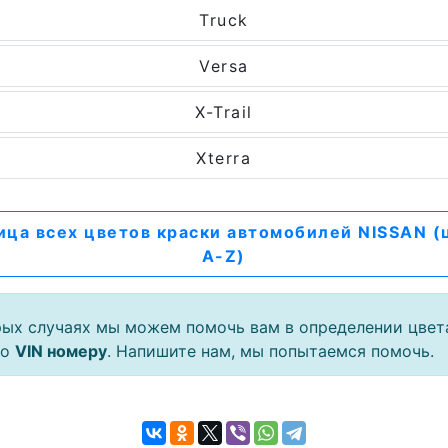
Truck
Versa
X-Trail
Xterra
ица всех цветов краски автомобилей NISSAN (
A-Z)
рых случаях мы можем помочь вам в определении цвет
по
VIN номеру
. Напишите нам, мы попытаемся помочь.