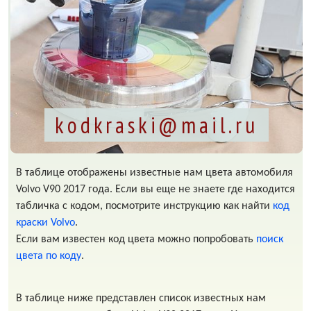
kodkraski@mail.ru
В таблице отображены известные нам цвета автомобиля
Volvo V90 2017 года. Если вы еще не знаете где находится
табличка с кодом, посмотрите инструкцию как найти
код
краски Volvo
.
Если вам известен код цвета можно попробовать
поиск
цвета по коду
.
В таблице ниже представлен список известных нам