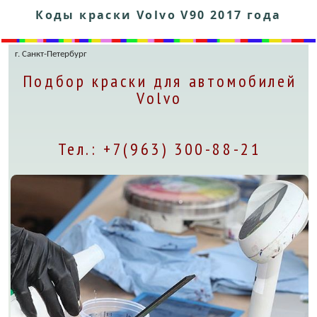
Коды краски Volvo V90 2017 года
г. Санкт-Петербург
Подбор краски для автомобилей
Volvo
Тел.: +7(963) 300-88-21