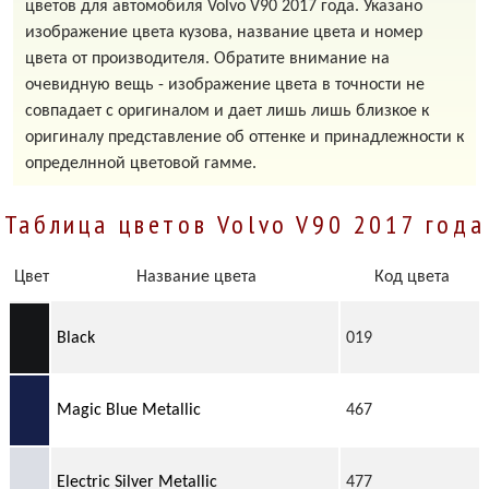
цветов для автомобиля Volvo V90 2017 года. Указано
изображение цвета кузова, название цвета и номер
цвета от производителя. Обратите внимание на
очевидную вещь - изображение цвета в точности не
совпадает с оригиналом и дает лишь лишь близкое к
оригиналу представление об оттенке и принадлежности к
определнной цветовой гамме.
Таблица цветов Volvo V90 2017 года
Цвет
Название цвета
Код цвета
Black
019
Magic Blue Metallic
467
Electric Silver Metallic
477