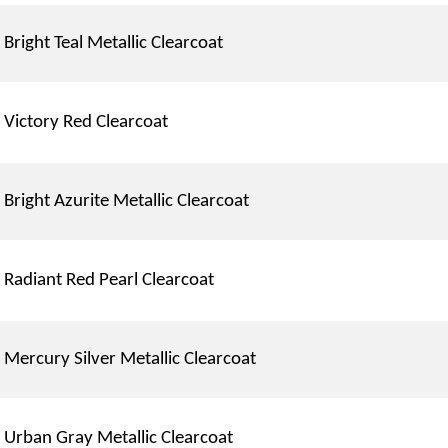
Bright Teal Metallic Clearcoat
Victory Red Clearcoat
Bright Azurite Metallic Clearcoat
Radiant Red Pearl Clearcoat
Mercury Silver Metallic Clearcoat
Urban Gray Metallic Clearcoat