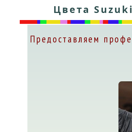
Цвета Suzuk
Предоставляем профе