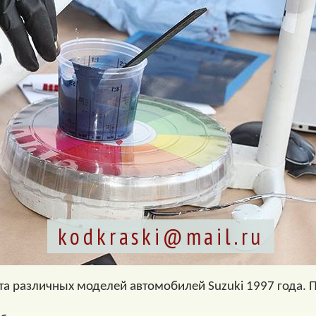
kodkraski@mail.ru
та различных моделей автомобилей Suzuki 1997 года. 