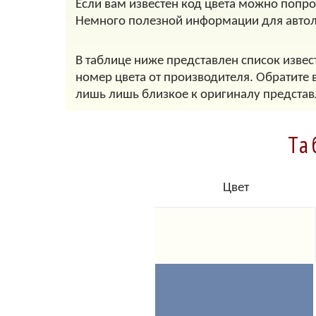
Если вам известен код цвета можно попр
Немного полезной информации для авто
В таблице ниже представлен список извес
номер цвета от производителя. Обратите 
лишь лишь близкое к оригиналу представ
Та
Цвет