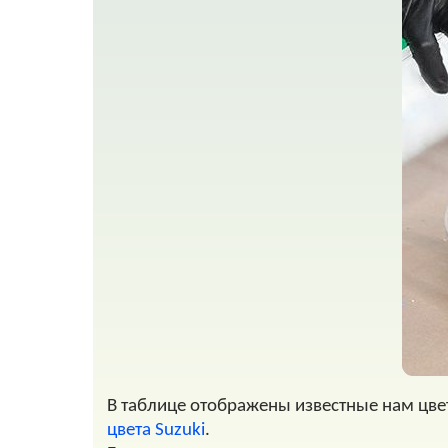
В таблице отображены известные нам цве
цвета Suzuki
.