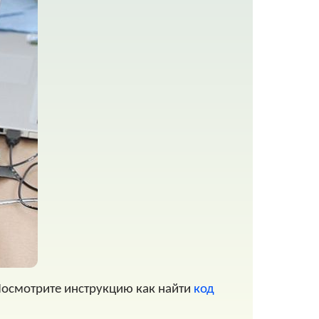
Посмотрите инструкцию как найти
код