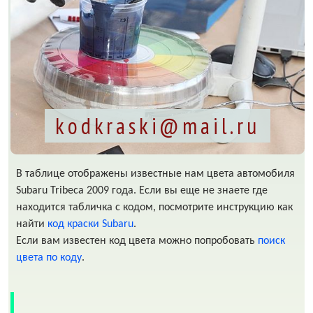
kodkraski@mail.ru
В таблице отображены известные нам цвета автомобиля
Subaru Tribeca 2009 года. Если вы еще не знаете где
находится табличка с кодом, посмотрите инструкцию как
найти
код краски Subaru
.
Если вам известен код цвета можно попробовать
поиск
цвета по коду
.