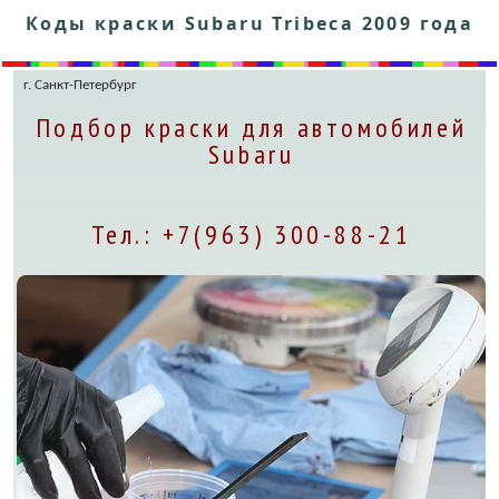
Коды краски Subaru Tribeca 2009 года
г. Санкт-Петербург
Подбор краски для автомобилей
Subaru
Тел.: +7(963) 300-88-21