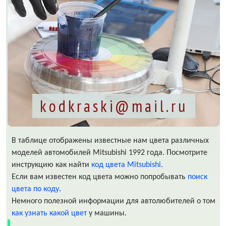
kodkraski@mail.ru
В таблице отображены известные нам цвета различных
моделей автомобилей Mitsubishi 1992 года. Посмотрите
инструкцию как найти
код цвета Mitsubishi
.
Если вам известен код цвета можно попробывать
поиск
цвета по коду
.
Немного полезной информации для автолюбителей о том
как узнать какой цвет
у машины.