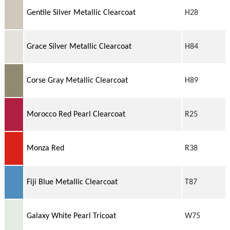
Gentile Silver Metallic Clearcoat
H28
Grace Silver Metallic Clearcoat
H84
Corse Gray Metallic Clearcoat
H89
Morocco Red Pearl Clearcoat
R25
Monza Red
R38
Fiji Blue Metallic Clearcoat
T87
Galaxy White Pearl Tricoat
W75