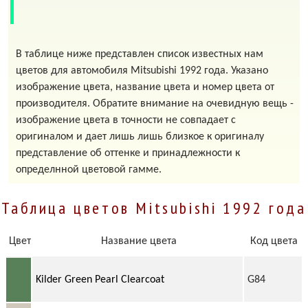
В таблице ниже представлен список известных нам
цветов для автомобиля Mitsubishi 1992 года. Указано
изображение цвета, название цвета и номер цвета от
производителя. Обратите внимание на очевидную вещь -
изображение цвета в точности не совпадает с
оригиналом и дает лишь лишь близкое к оригиналу
представление об оттенке и принадлежности к
определнной цветовой гамме.
Таблица цветов Mitsubishi 1992 года
Цвет
Название цвета
Код цвета
Kilder Green Pearl Clearcoat
G84