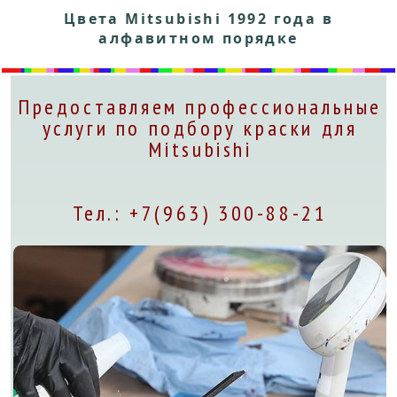
Цвета Mitsubishi 1992 года в
алфавитном порядке
Предоставляем профессиональные
услуги по подбору краски для
Mitsubishi
Тел.: +7(963) 300-88-21