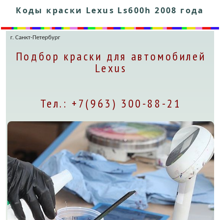
Коды краски Lexus Ls600h 2008 года
г. Санкт-Петербург
Подбор краски для автомобилей
Lexus
Тел.: +7(963) 300-88-21