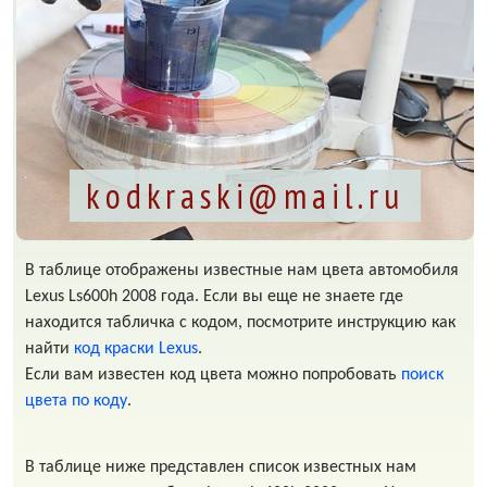
kodkraski@mail.ru
В таблице отображены известные нам цвета автомобиля
Lexus Ls600h 2008 года. Если вы еще не знаете где
находится табличка с кодом, посмотрите инструкцию как
найти
код краски Lexus
.
Если вам известен код цвета можно попробовать
поиск
цвета по коду
.
В таблице ниже представлен список известных нам