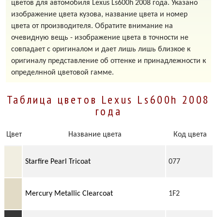
цветов для автомобиля Lexus Ls600h 2008 года. Указано
изображение цвета кузова, название цвета и номер
цвета от производителя. Обратите внимание на
очевидную вещь - изображение цвета в точности не
совпадает с оригиналом и дает лишь лишь близкое к
оригиналу представление об оттенке и принадлежности к
определнной цветовой гамме.
Таблица цветов Lexus Ls600h 2008
года
Цвет
Название цвета
Код цвета
Starfire Pearl Tricoat
077
Mercury Metallic Clearcoat
1F2