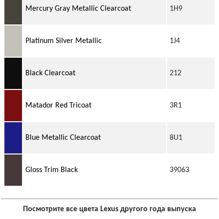
Mercury Gray Metallic Clearcoat
1H9
Platinum Silver Metallic
1J4
Black Clearcoat
212
Matador Red Tricoat
3R1
Blue Metallic Clearcoat
8U1
Gloss Trim Black
39063
Посмотрите все цвета Lexus другого года выпуска