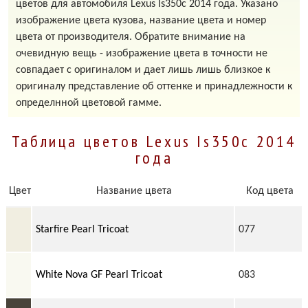
цветов для автомобиля Lexus Is350c 2014 года. Указано
изображение цвета кузова, название цвета и номер
цвета от производителя. Обратите внимание на
очевидную вещь - изображение цвета в точности не
совпадает с оригиналом и дает лишь лишь близкое к
оригиналу представление об оттенке и принадлежности к
определнной цветовой гамме.
Таблица цветов Lexus Is350c 2014
года
Цвет
Название цвета
Код цвета
Starfire Pearl Tricoat
077
White Nova GF Pearl Tricoat
083