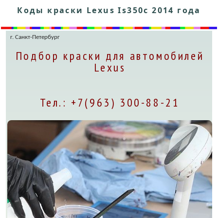
Коды краски Lexus Is350c 2014 года
г. Санкт-Петербург
Подбор краски для автомобилей
Lexus
Тел.: +7(963) 300-88-21