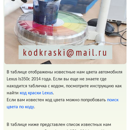
kodkraski@mail.ru
В таблице отображены известные нам цвета автомобиля
Lexus Is350c 2014 года. Если вы еще не знаете где
находится табличка с кодом, посмотрите инструкцию как
найти
код краски Lexus
.
Если вам известен код цвета можно попробовать
поиск
цвета по коду
.
В таблице ниже представлен список известных нам