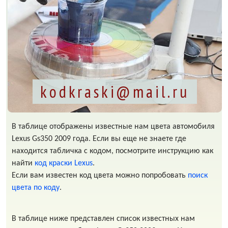
kodkraski@mail.ru
В таблице отображены известные нам цвета автомобиля
Lexus Gs350 2009 года. Если вы еще не знаете где
находится табличка с кодом, посмотрите инструкцию как
найти
код краски Lexus
.
Если вам известен код цвета можно попробовать
поиск
цвета по коду
.
В таблице ниже представлен список известных нам