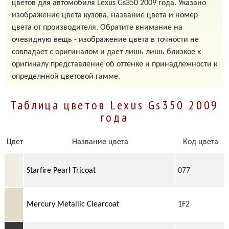
цветов для автомобиля Lexus Gs350 2009 года. Указано
изображение цвета кузова, название цвета и номер
цвета от производителя. Обратите внимание на
очевидную вещь - изображение цвета в точности не
совпадает с оригиналом и дает лишь лишь близкое к
оригиналу представление об оттенке и принадлежности к
определнной цветовой гамме.
Таблица цветов Lexus Gs350 2009
года
Цвет
Название цвета
Код цвета
Starfire Pearl Tricoat
077
Mercury Metallic Clearcoat
1F2