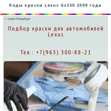
Коды краски Lexus Gs350 2009 года
г. Санкт-Петербург
Подбор краски для автомобилей
Lexus
Тел.: +7(963) 300-88-21