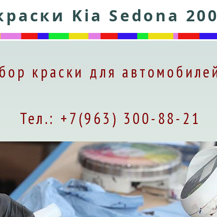
краски Kia Sedona 200
бор краски для автомобилей
Тел.: +7(963) 300-88-21