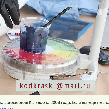
kodkraski@mail.ru
 автомобиля Kia Sedona 2008 года. Если вы еще не зна
ски Kia
.