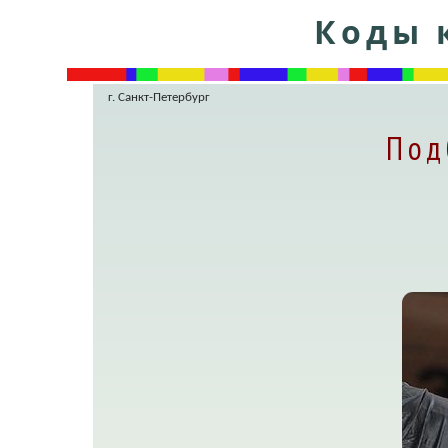
Коды 
г. Санкт-Петербург
Под