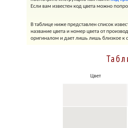
Если вам известен код цвета можно попр
В таблице ниже представлен список извес
название цвета и номер цвета от произво
оригиналом и дает лишь лишь близкое к 
Табл
Цвет