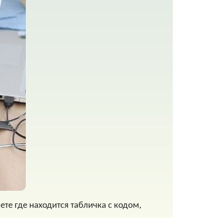
ете где находится табличка с кодом,