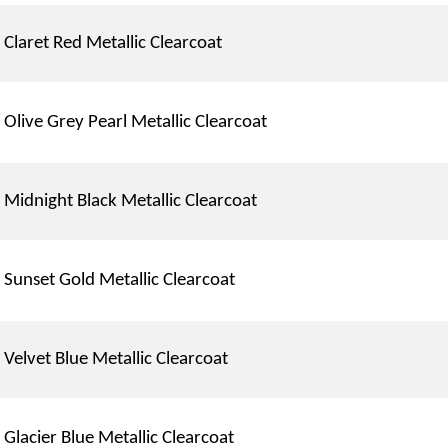
Claret Red Metallic Clearcoat
Olive Grey Pearl Metallic Clearcoat
Midnight Black Metallic Clearcoat
Sunset Gold Metallic Clearcoat
Velvet Blue Metallic Clearcoat
Glacier Blue Metallic Clearcoat