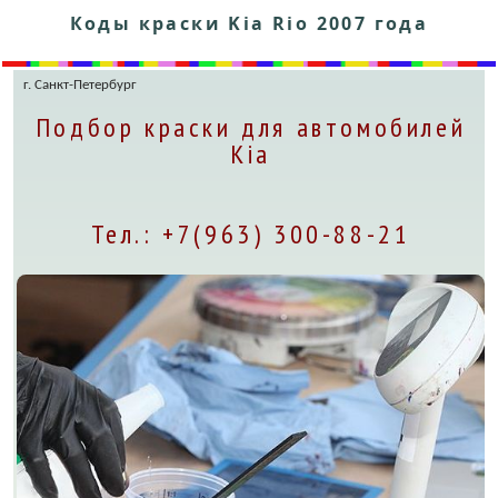
Коды краски Kia Rio 2007 года
г. Санкт-Петербург
Подбор краски для автомобилей
Kia
Тел.: +7(963) 300-88-21