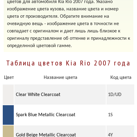
цветов для автомобиля Kia Rio 2007 года. Указано
изображение цвета кузова, название цвета и номер
цвета от производителя. Обратите внимание на
очевидную вещь - изображение цвета в точности не
совпадает с оригиналом и дает лишь лишь близкое к
оригиналу представление об оттенке и принадлежности к
определнной цветовой гамме.
Таблица цветов Kia Rio 2007 года
Цвет
Название цвета
Код цвета
Clear White Clearcoat
1D/UD
Spark Blue Metallic Clearcoat
1S
Gold Beige Metallic Clearcoat
4Y