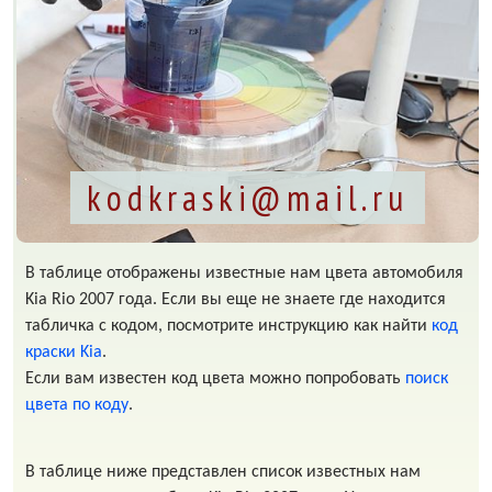
kodkraski@mail.ru
В таблице отображены известные нам цвета автомобиля
Kia Rio 2007 года. Если вы еще не знаете где находится
табличка с кодом, посмотрите инструкцию как найти
код
краски Kia
.
Если вам известен код цвета можно попробовать
поиск
цвета по коду
.
В таблице ниже представлен список известных нам