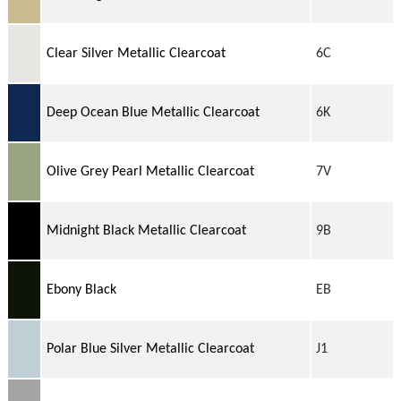
Clear Silver Metallic Clearcoat
6C
Deep Ocean Blue Metallic Clearcoat
6K
Olive Grey Pearl Metallic Clearcoat
7V
Midnight Black Metallic Clearcoat
9B
Ebony Black
EB
Polar Blue Silver Metallic Clearcoat
J1